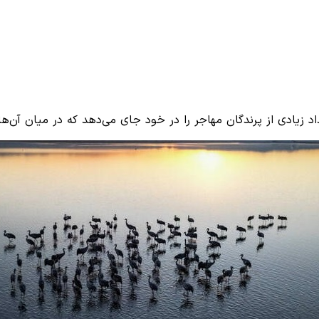
اد زیادی از پرندگان مهاجر را در خود جای می‌دهد که در میان آن‌ها