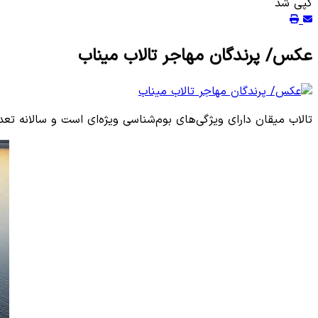
کپی شد
عکس/ پرندگان مهاجر تالاب میناب
تالاب میقان دارای ویژگی‌های بوم‌شناسی ویژه‌ای است و سالانه تعد