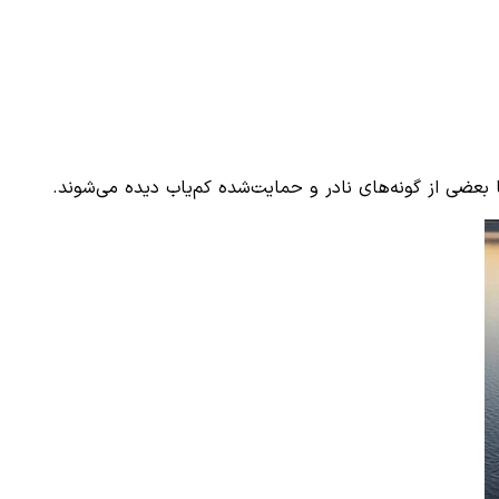
 بعضی از گونه‌های نادر و حمایت‌شده کم‌یاب دیده می‌شوند.