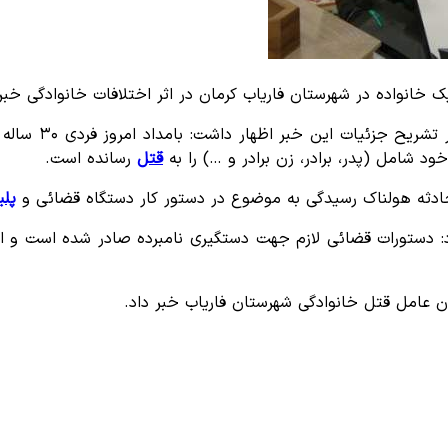
به گزارش مرور ن
قتل
رسانده است.
حادثه هولناک رسیدگی به موضوع در دستور کار دستگاه قضائی و
پل
: دستورات قضائی لازم جهت دستگیری نامبرده صادر شده است و اط
 عامل قتل خانوادگی شهرستان فاریاب خبر داد.