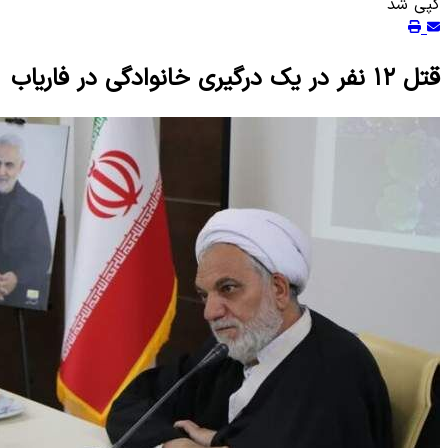
کپی شد
قتل ۱۲ نفر در یک درگیری خانوادگی در فاریاب