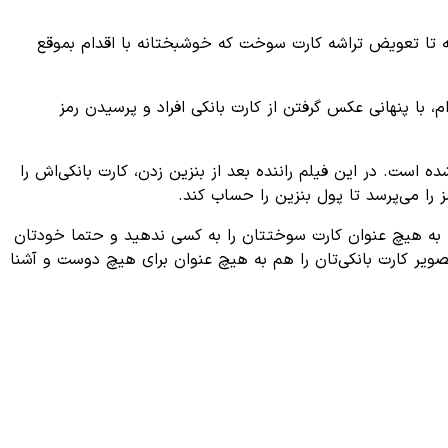
فته تا تعویض تراشه کارت سوخت که خوشبختانه با اقدام بموقع
، با پنهانی عکس گرفتن از کارت بانکی افراد و پرسیدن رمز
است. در این فیلم راننده بعد از بنزین‌ زدن، کارت بانکی‌اش را
 را می‌پرسد تا پول بنزین را حساب کند.
، به هیچ عنوان کارت سوختتان را به کسی ندهید و حتما خودتان
صویر کارت بانکی‌تان را هم به‌ هیچ عنوان برای هیچ دوست و آشنا