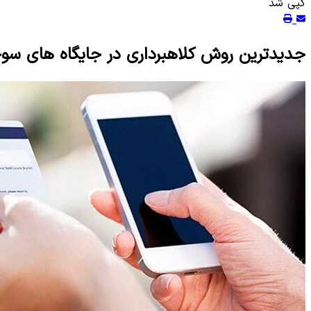
کپی شد
جدیدترین روش کلاهبرداری در جایگاه های س