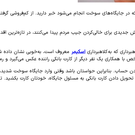
 که در جایگاه‌های سوخت انجام می‌شود خبر دارید. از کم‌فروشی گر
 جدیدی برای خالی‌کردن جیب مردم پیدا می‌کنند، در تازه‌ترین اقدام
رداری که به کلاهبرداری
اسکیمر
معروف است، به‌خوبی نشان داده شده 
ص با همکاری یک نفر دیگر از کارت بانکی راننده عکس می‌گیرد و رمز
 شدن حساب. بنابراین حواستان باشد وقتی وارد جایگاه سوخت شدید
 تحویل ‌دادن کارت بانکی به مسئول جایگاه، خودتان کارت بکشید. ت