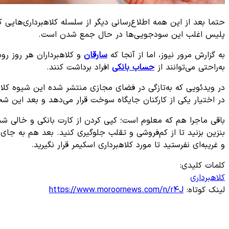
حتما بعد از این همه اطلاع‌رسانی دیگر از سلسله کلاهبرداری‌هایی
پلیس اغلب این سودجویی‌ها در حال جمع‌ شدن است.
به گزارش مرور نیوز، اما از آنجا که
سارقان
و کلاهبرداران هر روز روش
به‌راحتی می‌توانند از
حساب بانکی
افراد برداشت کنند.
در ویدئویی که به‌تازگی در فضای مجازی منتشر شده این شیوه کلاهب
در اختیار یکی از کارکنان جایگاه سوخت قرار می‌دهد و بعد این شخ
باقی ماجرا هم که معلوم است؛ کپی ‌کردن از کارت بانکی و خالی
بنزین بزنید تا از کم‌فروشی و تقلب جلوگیری کنید. بعد هم به جای
و غریبه‌ای نفرستید تا مورد کلاهبرداری اسکیمر قرار نگیرید.
کلمات کلیدی:
کلاهبرداری
لینک کوتاه:
https://www.moroornews.com/n/r4J