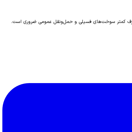
 مصرف کمتر سوخت‌های فسیلی و حمل‌ونقل عمومی ضروری است.