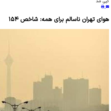
کپی شد
هوای تهران ناسالم برای همه: شاخص ۱۵۴