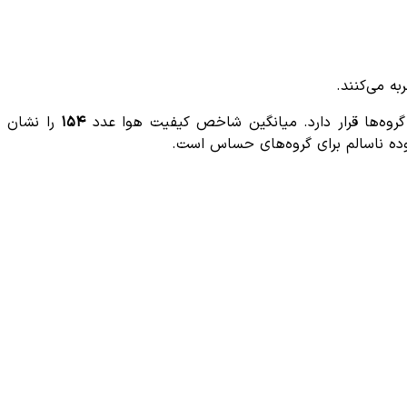
۱۵۴
را نشان
ده ناسالم برای گروه‌های حساس است.