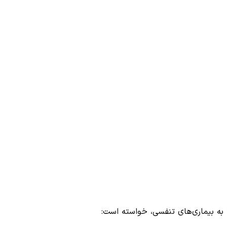
ا به بیماری‌های تنفسی، خواسته است: