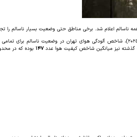
۱۴۷
بوده که در محدو