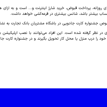
ر حساب‌ بیشتر باشد، شانس بیشتری در قرعه‌کشی خواهد داشت.
در باشگاه مشتریان بانک تجارت به نشانی https://club.tejaratbank.ir قابل مشاهده ا
خود را درب منزل یا محل کار تحویل بگیرند و در جشنواره کارت جا