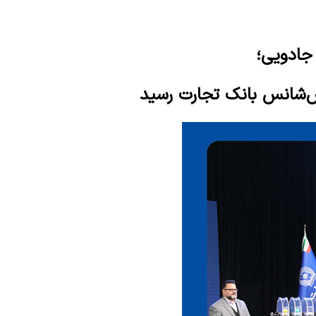
 جادویی؛