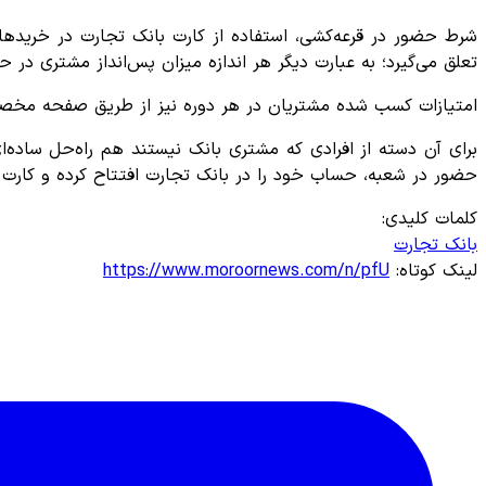
تعلق می‌گیرد؛ به عبارت دیگر هر اندازه میزان پس‌انداز مشتری د
امتیازات کسب شده مشتریان در هر دوره نیز از طریق صفحه مخصوص جشنواره کارت جادویی 
حضور در شعبه، حساب خود را در بانک تجارت افتتاح کرده و کارت 
کلمات کلیدی:
بانک تجارت
لینک کوتاه:
https://www.moroornews.com/n/pfU