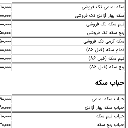
سکه امامی تک فروشی
10,000
سکه بهار آزادی تک فروشی
00,000
نیم سکه تک فروشی
00,000
ربع سکه تک فروشی
50,000
سکه گرمی تک فروشی
50,000
تمام سکه (قبل 86)
00,000
نیم سکه (قبل 86)
00,000
ربع سکه (قبل 86)
00,000
حباب سکه
حباب سکه امامی
90,000
حباب سکه بهار آزادی
80,000
حباب نیم سکه
10,000
حباب ربع سکه
30,000