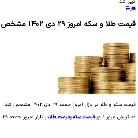
کپی شد
قیمت طلا و سکه امروز ۲۹ دی ۱۴۰۲ مشخص شد
قیمت سکه و طلا در بازار امروز جمعه ۲۹ دی ۱۴۰۲ مشخص شد.
به گزارش مرور نیوز،
قیمت سکه
و
قیمت طلا
در بازار امروز جمعه ۲۹ دی ۱۴۰۲ در جدول زیر مشخص شد.