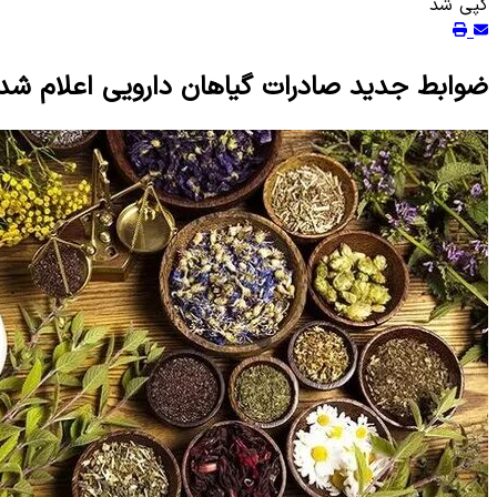
کپی شد
ضوابط جدید صادرات گیاهان دارویی اعلام شد