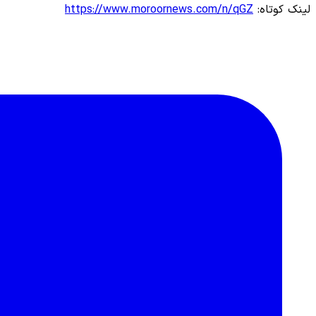
لینک کوتاه:
https://www.moroornews.com/n/qGZ