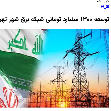
کپی شد
توسعه ۱۳۰۰ میلیارد تومانی شبکه برق شهر تهران