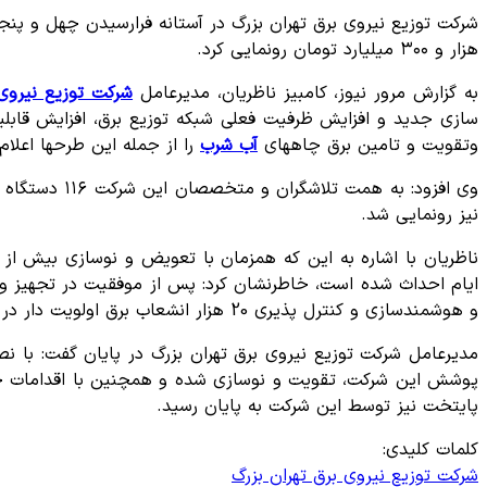
هزار و ۳۰۰ میلیارد تومان رونمایی کرد.
به گزارش مرور نیوز، کامبیز ناظریان، مدیرعامل
شرکت توزیع نیروی 
سازی جدید و افزایش ظرفیت فعلی شبکه توزیع برق، افزایش قابل
وتقویت و تامین برق چاههای
آب شرب
را از جمله این طرحها اعلام 
نیز رونمایی شد.
و هوشمندسازی و کنترل پذیری 20 هزار انشعاب برق اولویت دار در شهر تهران نیز هستیم.
پوشش این شرکت، تقویت و نوسازی شده و همچنین با اقدامات جه
پایتخت نیز توسط این شرکت به پایان رسید.
کلمات کلیدی:
شرکت توزیع نیروی برق تهران بزرگ