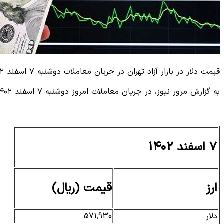
قیمت دلار در بازار آزاد تهران در جریان معاملات دوشنبه ۷ اسفند ۱۴۰۲ مشخص شد.
به گزارش مرور نیوز، در جریان معاملات امروز دوشنبه ۷ اسفند ۱۴۰۲
۷ اسفند ۱۴۰۲
ارز
قیمت (ریال)
دلار
571,930