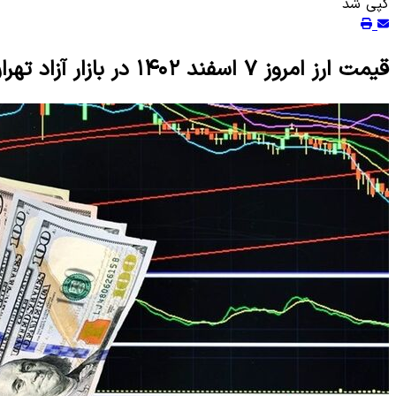
کپی شد
قیمت ارز امروز ۷ اسفند ۱۴۰۲ در بازار آزاد تهران مشخص شد