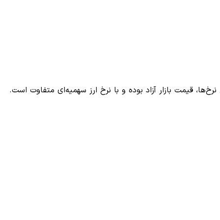
‌ها، قیمت بازار آزاد بوده و با نرخ ارز سهمیه‌ای متفاوت است.