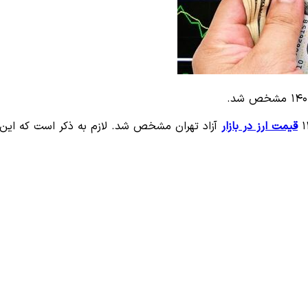
قیمت ارز در بازار
آزاد تهران مشخص شد. لازم به ذکر است که این نرخ