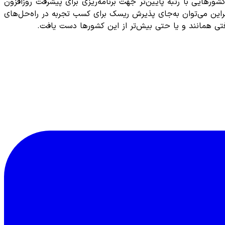
رهایی با رتبه پایین‌تر جهت برنامه‌ریزی برای پیشرفت روزافزون
ابراین می‌توان به‌جای پذیرش ریسک برای کسب تجربه در راه‌حل‌های
فتی همانند و یا حتی بیش‌تر از این کشورها دست یافت.