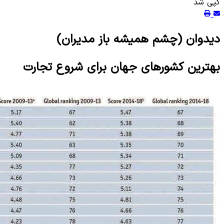
کپی شد
دیدوان (چشم همیشه باز مدیران)
بهترین کشورهای جهان برای شروع تجارت