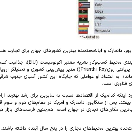
ور، دانمارک و ایالات‌متحده بهترین کشورهای جهان برای تجارت هس
اند». به اعتقاد او عواملی که جایگاه این کشور آسیای جنوب شرقی
 فناوری است.
رد اینکه کدام‌یک از اقتصادها نسبت به سایرین برای رشد بهترند، ا
یفتد. پس از سنگاپور، دانمارک و آمریکا در مقام‌های دوم و سوم قرار
ب‌ترین مکان‌های تجاری در جهان است. هم‌چنین فرصت‌های بازار در 
‌متحده بهترین محیط‌های تجاری را در پنج سال آینده داشته باشند. 