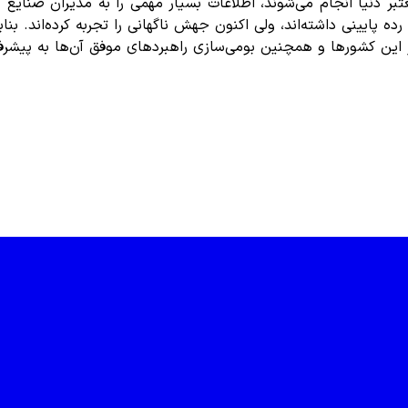
 دنیا انجام می‌شوند، اطلاعات بسیار مهمی را به مدیران صنایع کشو
ده پایینی داشته‌اند، ولی اکنون جهش ناگهانی را تجربه کرده‌اند. بن
یر این کشورها و همچنین بومی‌سازی راهبردهای موفق آن‌ها به پیشر