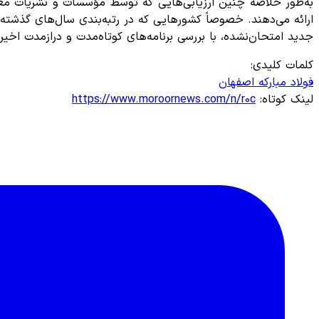
به‌طور خلاصه چنین ارزیابی‌هایی که توسط مؤسسات و نشریات معتبر
ارائه می‌دهند. خصوصاً کشورهایی که در رتبه‌بندی سال‌های گذشته ر
جدید امتحان‌نشده، با بررسی برنامه‌های کوتاه‌مدت و درازمدت اخ
کلمات کلیدی:
فولاد مبارکه اصفهان
لینک کوتاه:
https://www.moroornews.com/n/r0c