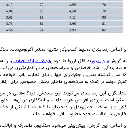
بر اساس رتبه‌بندی محیط کسب‌وکار نشریه معتبر اکونومیست، سنگاپ
به گزارش
مرور نیوز
به نقل از روابط عومی
فولاد مبارکه اصفهان
16 سال گذشته بهترین جغرافیای جهان برای تجارت باقی خواهد م
تمرکز دولت بر کمک به شرکت‌های داخلی بخش خصوصی برای ارتقای
تحلیلگران این رتبه‌بندی می‌گویند این سنجش، دیدگاه‌هایی در مو
ممکن است به‌زودی افزایش هزینه‌های سرمایه‌گذاری در آن‌ها اتفاق ب
کلان و زیرساخت حمل‌ونقل و دیجیتال با کیفیت بالا، یکی از جذا
خارجی در ایالات‌متحده مطلوب باقی خواهند ماند
بر اساس این گزارش، پیش‌بینی می‌شود سنگاپور، دانمارک و ایالات