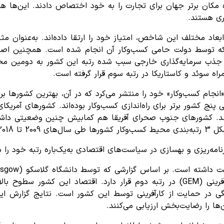
ت ده مکان برتر جهان برای تجارت را به خود اختصاص دادند. این‌ها
ری هستند.
عاد مختلف این شاخص، امتیاز خود را ارتقا داده‌اند. به‌عنوان مث
توسط دولت حامی کسب‌وکار آن انجام شده است. همچنین اصلاحات
اه سوئد و کاستاریکا در رتبه سوم قرار گرفته است.
‌جنوبی پنج کشور برتر برای راه‌اندازی کسب‌وکار بوده‌اند. کشورهای آمریک
د. کشورهای جنوب صحرای آفریقا هم کمابیش چنین وضعیتی داشته‌ا
مه‌ریزی و بهسازی در سیاست‌های اقتصادی به‌یک‌باره رتبه خود را د
جهان برای راه‌اندازی کسب‌وکار است و در آخرین رصد جهانی کارآفرینی (GEM) در رتبه دو
گی در حمایت از کارآفرینی توسط این کشور است. نتایج گزارش ا
ها را رضایت‌بخش ارزیابی می‌کنند.