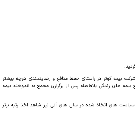
شرکت بیمه کوثر در راستای حفظ منافع و رضایتمندی هرچه بیشتر
یمه های زندگی بلافاصله پس از برگزاری مجمع به اندوخته بیمه
 سیاست های اتخاذ شده در سال های آتی نیز شاهد اخذ رتبه برتر