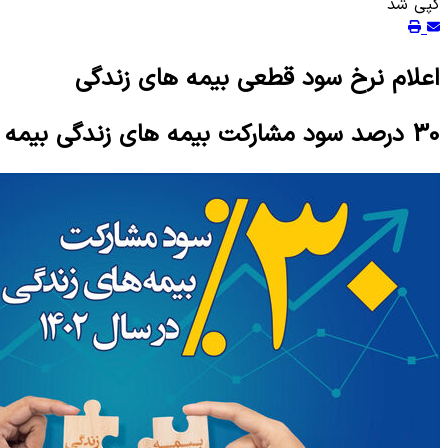
کپی شد
اعلام نرخ سود قطعی بیمه های زندگی
30 درصد سود مشارکت بیمه های زندگی بیمه کوثر در سال 1402