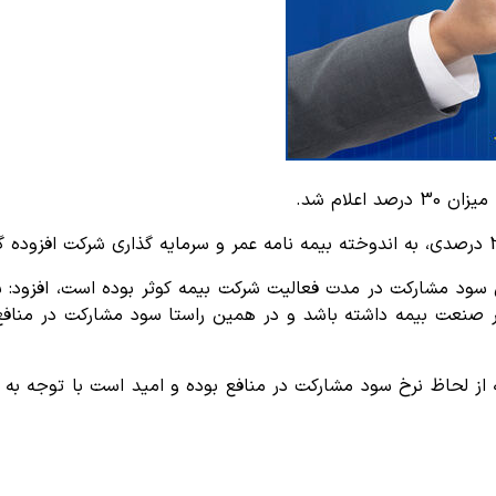
ین سود مشارکت در مدت فعالیت شرکت بیمه کوثر بوده است، افزود: 
ر صنعت بیمه داشته باشد و در همین راستا سود مشارکت در منافع ب
 از لحاظ نرخ سود مشارکت در منافع بوده و امید است با توجه به