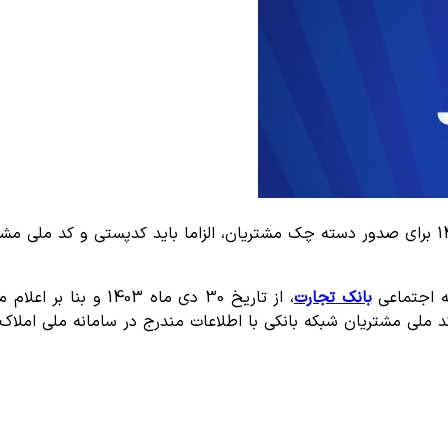
بنا بر اعلام بانک مرکزی جمهوری اسلامی ایران از تاریخ 30 دی 1403 برای صدور دسته چک مشتریان، ا
یه اجتماعی
بانک تجارت
، از تاریخ 30 دی ماه
ملی مشتریان شبکه بانکی با اطلاعات مندرج در سامانه ملی املاک