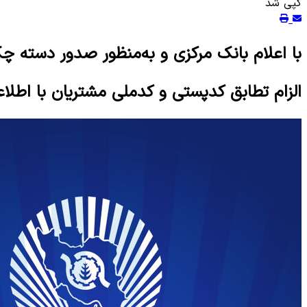
کپی شد
با اعلام بانک مرکزی و به‌منظور صدور دسته چ
الزام تطابق کدپستی و کدملی مشتریان با اطلا