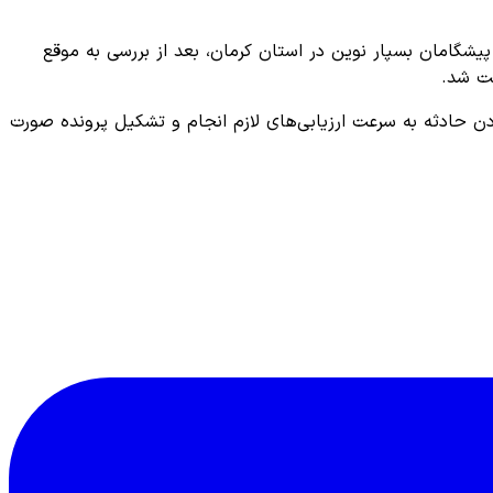
ولید قطعات پلاستیکی کلات پیشگامان بسپار نوین در استان کرمان، بعد از بررسی به موقع
ادن حادثه به سرعت ارزیابی‌های لازم انجام و تشکیل پرونده صورت