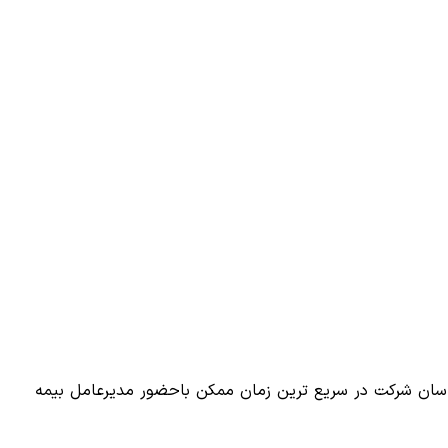
یابی توسط کارشناسان شرکت در سریع ترین زمان ممکن باحضور مدیرعامل بیمه