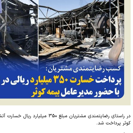
در راستای رضایتمندی مشتریان 
کوثر پرداخت شد.