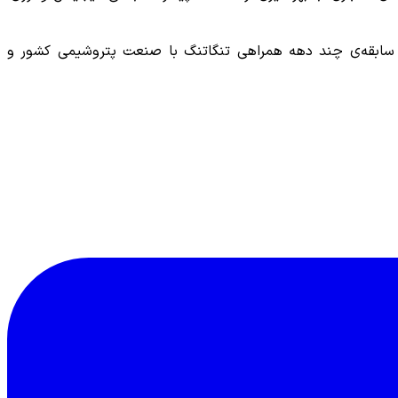
 و سابقه‌ی چند دهه همراهی تنگاتنگ با صنعت پتروشیمی کشور و