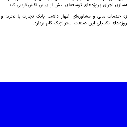
نه‌سازی اجرای پروژه‌های توسعه‌ای بیش از پیش نقش‌آفرینی کند.
وزه خدمات مالی و مشاوره‌ای اظهار داشت: بانک تجارت با تجربه
روژه‌های تکمیلی این صنعت استراتژیک گام بردارد.