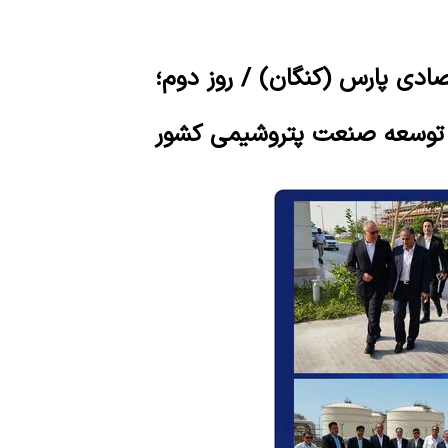
ادی پارس (کنگان) / روز دوم؛
 توسعه صنعت پتروشیمی کشور