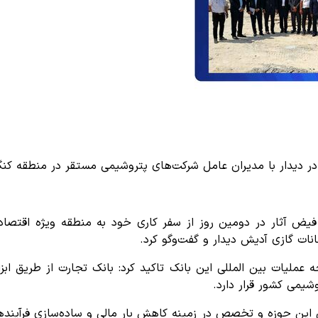
در دیدار با مدیران عامل شرکت‌های پتروشیمی مستقر در منطقه کنگا
نات گازی آدیش دیدار و گفت‌وگو کرد.
ه عملیات بین المللی این بانک تاکید کرد: بانک تجارت از طریق اب
وشیمی کشور قرار دارد.
ن این حوزه و تخصص در زمینه کاهش بار مالی و ساده‌سازی فرآیندهای