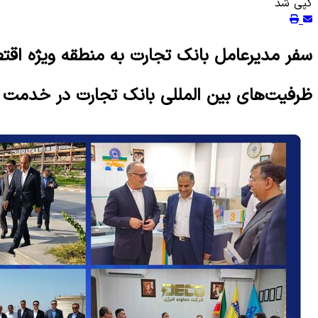
کپی شد
سفر مدیرعامل بانک تجارت به منطقه ویژه اقتص
ظرفیت‌های بین المللی بانک تجارت در خدمت