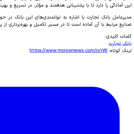
این آمادگی را دارد تا با پشتیبانی هدفمند و مؤثر، در تسریع و بهی
مدیرعامل بانک تجارت با اشاره به توانمندی‌های این بانک در ح
صنایع مرتبط با آن آماده است تا در مسیر تکمیل و بهره‌برداری از پ
کلمات کلیدی:
بانک تجارت
لینک کوتاه:
https://www.moroornews.com/n/rWj