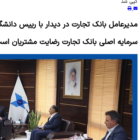
کپی شد
مدیرعامل بانک تجارت در دیدار با رییس دانشگاه
سرمایه اصلی بانک تجارت رضایت مشتریان اس