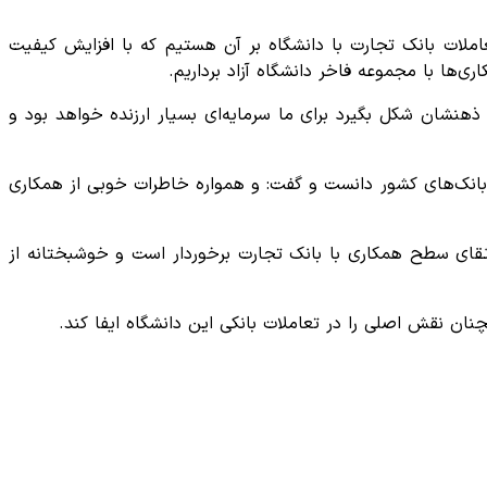
املات بانک تجارت با دانشگاه بر آن هستیم که با افزایش کیفیت
ها با مجموعه فاخر دانشگاه آزاد برداریم.
ذهنشان شکل بگیرد برای ما سرمایه‌ای بسیار ارزنده خواهد بود و
ین بانک‌های کشور دانست و گفت: و همواره خاطرات خوبی از همکاری
رتقای سطح همکاری با بانک تجارت برخوردار است و خوشبختانه از
نان نقش اصلی را در تعاملات بانکی این دانشگاه ایفا کند‌.