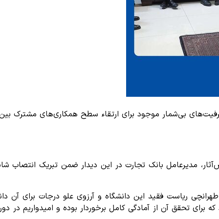
ظرفیت‌های بی‌شمار موجود برای ارتقاء سطح همکاری‌های مشترک بین 
‌آثار، مدیرعامل بانک تجارت در این دیدار ضمن تبریک انتصاب شایس
انچی ریاست فقید این دانشگاه و آرزوی علو درجات برای آن دانشم
که برای تحقق آن از آمادگی کامل برخوردار بوده و امیدواریم در دو