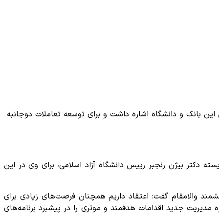
این بانک و دانشگاه اشاره داشت و برای توسعه تعاملات دوجانبه
ته دکتر بیژن رنجبر رییس دانشگاه آزاد اسلامی، برای وی در این
ند والامقام گفت: اعتقاد داریم همچنان فرصت‌های زیادی برای
ره مدیریت جدید اقدامات هدفمند و موثری را در پیشبرد برنامه‌های