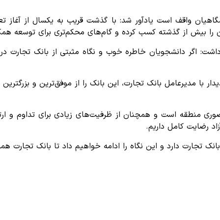
شگاهیان واقف است یادآور شد: با گذشت قریب به یکسال از آغاز تع
را بیش از گذشته کسب کرده و گام‌های محکم‌تری برای توسعه همکاری‌
 داشت: اگر دانشجویان خاطره خوب و نگاه مثبتی از بانک تجارت در 
دار با مدیرعامل بانک تجارت، این بانک را از موفق‌ترین و بزرگتر
 حضوری منطقه است و همچنان از ظرفیت‌های زیادی برای تداوم و ا
اد رضایت کامل داریم.
بانک تجارت دارد و این نگاه را ادامه خواهیم داد تا بانک تجارت همچ