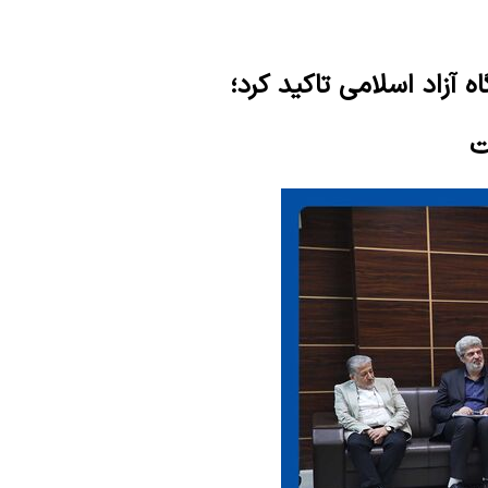
 آزاد اسلامی تاکید کرد؛
ت