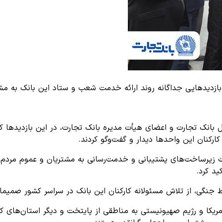
دیدهایی جداگانه روند ارائه خدمت شعب و ستاد این بانک به مشتری
ل بانک تجارت و اعضای هیأت مدیره بانک تجارت، در این بازدیدها ک
رکنان این واحدها دیدار و گفت‌وگو کردند.
زیرساخت‌های پشتیبانی و خدمت‌رسانی به مشتریان و عموم مردم، 
د کرد.
 جنگی، از تلاش مسئولانه کارکنان این بانک در سراسر کشور صمیمان