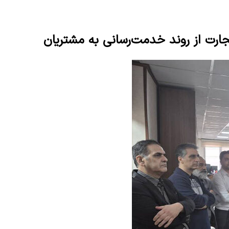
ارت از روند خدمت‌رسانی به مشتریان