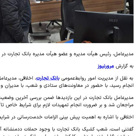
مدیرعامل، رئیس هیأت مدیره و عضو هیأت مدیره بانک تجارت در باز
به گزارش
مرورنیوز
به نقل از مدیریت امور روابط‌عمومی
بانک تجارت
، اخلاقی، مدیرعام
انجام رسید، با حضور در معاونت‌های ستادی و شعب، با مدیران و کا
مدیرعامل بانک تجارت در این بازدیدها ضمن بررسی آخرین وضعیت 
مراجعان شد و بر ضرورت انجام تمهیدات لازم برای شرایط خاص تاکی
اخلاقی با اشاره به اهمیت پیش بینی الزامات خدمت‌رسانی در شرایط