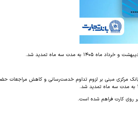
غ بانک مرکزی مبنی بر لزوم تداوم خدمت‌رسانی و کاهش مراجعات حض
بر روی کارت فراهم شده است.