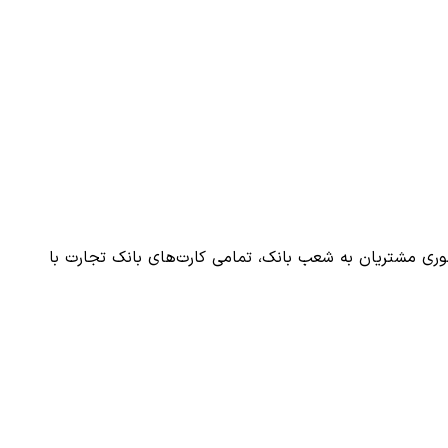
وری مشتریان به شعب بانک، تمامی کارت‌های بانک تجارت با