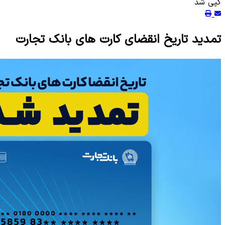
کپی شد
تمدید تاریخ انقضای کارت های بانک تجارت