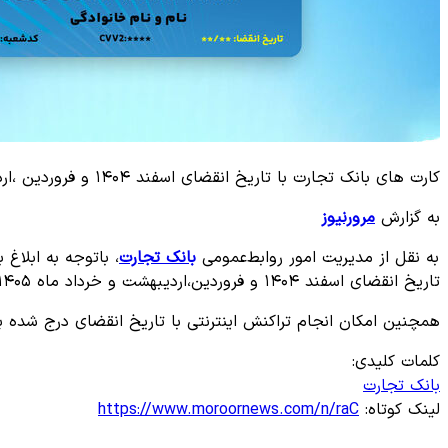
کارت های بانک تجارت با تاریخ انقضای اسفند ۱۴۰۴ و فروردین ،اردیبهشت و خرداد ماه ۱۴۰۵ به مدت سه ماه تمدید شد.
به گزارش
مرورنیوز
به نقل از مدیریت امور روابط‌عمومی
بانک تجارت
، باتوجه به ابلا
تاریخ انقضای اسفند ۱۴۰۴ و فروردین،اردیبهشت و خرداد ماه ۱۴۰۵ به مدت سه ماه تمدید شد.
همچنین امکان انجام تراکنش اینترنتی با تاریخ انقضای درج شده 
کلمات کلیدی:
بانک تجارت
لینک کوتاه:
https://www.moroornews.com/n/raC