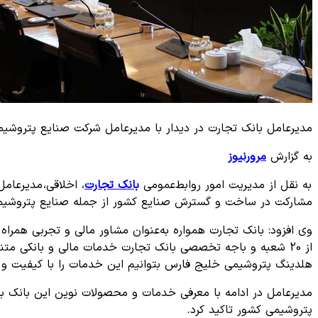
مدیرعامل بانک تجارت در دیدار با مدیرعامل شرکت صنایع پتروشیم
به گزارش
مرورنیوز
به نقل از مدیریت امور روابط‌عمومی
بانک تجارت
، اخلاقی، مدیرعام
مشارکت در ساخت و گسترش صنایع کشور از جمله صنایع پتروشیم
وی افزود: بانک تجارت همواره به‌عنوان مشاور مالی و تجربی هم
از 20 شعبه و باجه تخصصی بانک تجارت خدمات مالی و بانکی مت
هلدینگ پتروشیمی خلیج فارس بتوانیم این خدمات را با کیفیت و
مدیرعامل در ادامه با معرفی خدمات و محصولات نوین این بانک به‌
پتروشیمی کشور تاکید کرد.