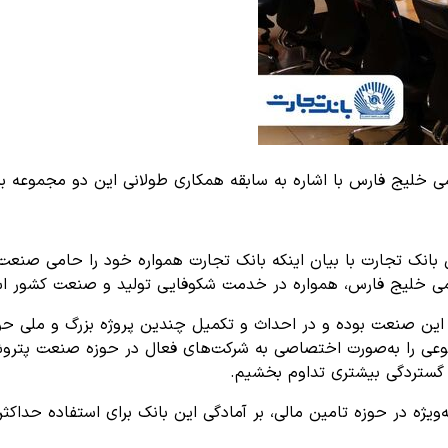
ی خلیج فارس با اشاره به سابقه همکاری طولانی این دو مجموعه بر
ل بانک تجارت با بیان اینکه بانک تجارت همواره خود را حامی صنعت 
ی خلیج فارس، همواره در خدمت شکوفایی تولید و صنعت کشور ا
راه این صنعت بوده و در احداث و تکمیل چندین پروژه بزرگ و ملی
نوعی را به‌صورت اختصاصی به شرکت‌های فعال در حوزه صنعت پتروشیم
 گستردگی بیشتری تداوم بخشیم.
ویژه در حوزه تامین مالی، بر آمادگی این بانک برای استفاده حدا