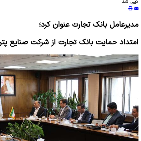
کپی شد
مدیرعامل بانک تجارت عنوان کرد؛
امتداد حمایت بانک تجارت از شرکت صنایع پت