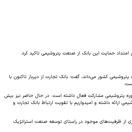
 امتداد حمایت این بانک از صنعت پتروشیمی تاکید کرد.
پتروشیمی کشور می‌داند، گفت: بانک تجارت از دیرباز تاکنون با
ست.
 حوزه پتروشیمی مشارکت فعال داشته است. در حال حاضر نیز بیش
ی ارائه داشته و امیدواریم با تقویت ارتباط بانک تجارت و
کثری از ظرفیت‌های موجود در راستای توسعه صنعت استراتژیک