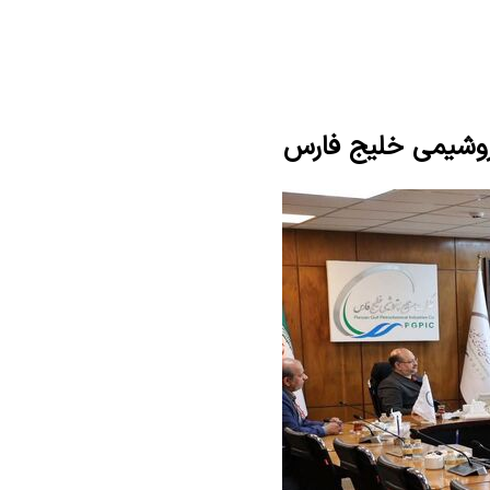
روشیمی خلیج فارس