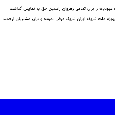
اه عبودیت را برای تمامی رهروان راستین حق به نمایش گذاشت.
ویژه ملت شریف ایران تبریک عرض نموده و برای مشتریان ارجمند، سه