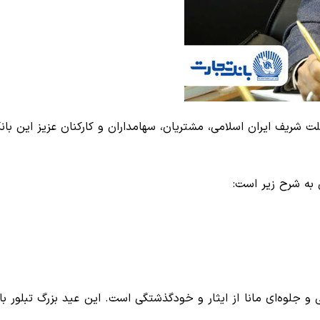
ت شریف ایران اسلامی، مشتریان، سهامداران و کارکنان عزیز این با
 به شرح زیر است:
جلوه‌ای مانا از ایثار و خودگذشتگی است. این عید بزرگ تبلور بالا