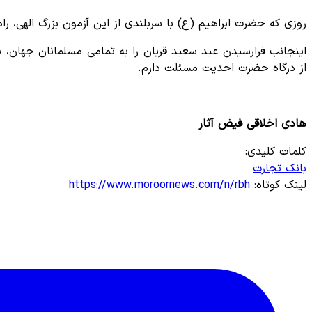
روزی که حضرت ابراهیم (ع) با سربلندی از این آزمون بزرگ الهی، ر
اینجانب فرارسیدن عید سعید قربان را به تمامی مسلمانان جهان، ب
از درگاه حضرت احدیت مسئلت دارم.
هادی اخلاقی فیض آثار
کلمات کلیدی:
بانک تجارت
لینک کوتاه:
https://www.moroornews.com/n/rbh