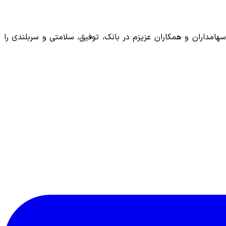
امداران و همکاران عزیزم در بانک، توفیق، سلامتی و سربلندی را