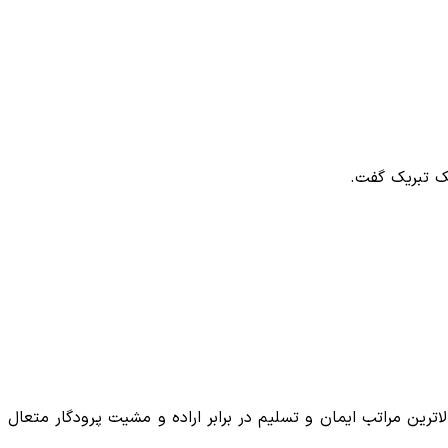
نک تبریک گفت.
ترین مراتب ایمان و تسلیم در برابر اراده و مشیت پرودگار متعال