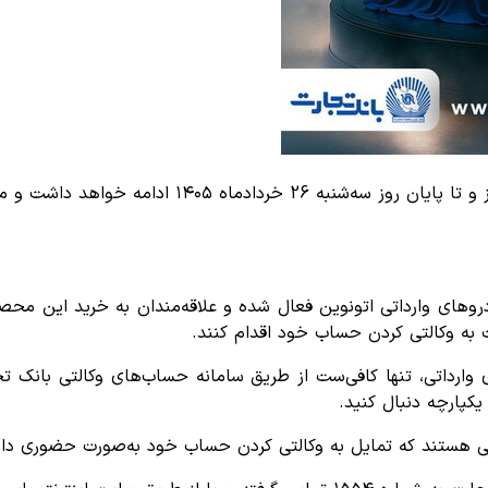
دور جدید ثبت‌نام خودروهای وارداتی از روز شنبه 23 خ
به وکالتی کردن حساب خود اقدام کنند.
کپارچه دنبال کنید.
نی هستند که تمایل به وکالتی کردن حساب خود به‌صورت حضوری دار