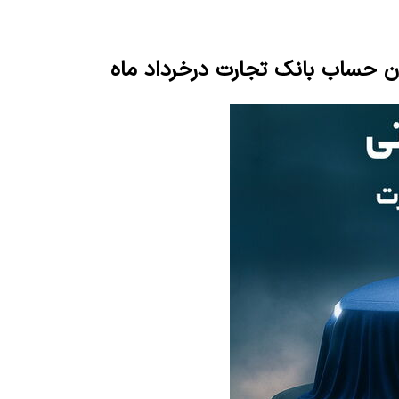
دن حساب بانک تجارت درخرداد ماه