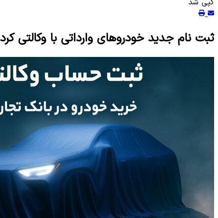
کپی شد
ثبت نام جدید خودروهای وارداتی با وکالتی کر