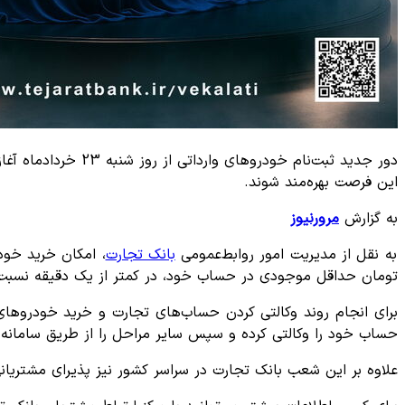
این فرصت بهر‌ه‌مند شوند.
به گزارش
مرورنیوز
به نقل از مدیریت امور روابط‌عمومی
بانک تجارت
تومان حداقل موجودی در حساب خود، در کمتر از یک دقیقه نسبت 
حساب خود را وکالتی کرده و سپس سایر مراحل را از طریق سامانه ی
علاوه بر این شعب بانک تجارت در سراسر کشور نیز پذیرای مشتریا