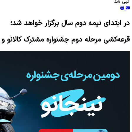
کپی شد
در ابتدای نیمه دوم سال برگزار خواهد شد؛
قرعه‌کشی مرحله دوم جشنواره مشترک کالانو و ک