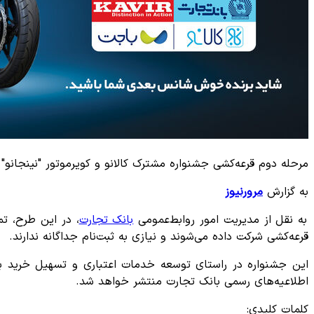
مرحله دوم قرعه‌کشی جشنواره مشترک کالانو و کویرموتور "نینجانو" 
به گزارش
مرورنیوز
به نقل از مدیریت امور روابط‌عمومی
بانک تجارت
قرعه‌کشی شرکت داده می‌شوند و نیازی به ثبت‌نام جداگانه ندارند.
این جشنواره در راستای توسعه خدمات اعتباری و تسهیل خرید برا
اطلاعیه‌های رسمی بانک تجارت منتشر خواهد شد.
کلمات کلیدی: