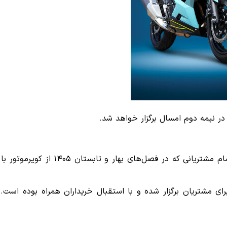
در نیمه دوم امسال برگزار خواهد شد.
، در این طرح، تمام مشتریانی 
ی مشتریان برگزار شده و با استقبال خریداران همراه بوده است. ج