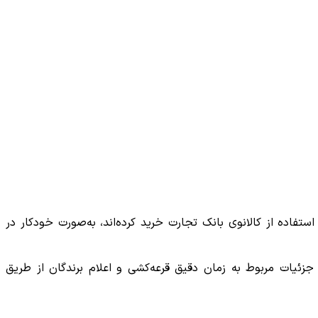
که در فصل‌های بهار و تابستان ۱۴۰۵ از کویرموتور با استفاده از کالانوی بانک تجارت خرید کرده‌اند، به‌صورت خودکار در
زئیات مربوط به زمان دقیق قرعه‌کشی و اعلام برندگان از طریق