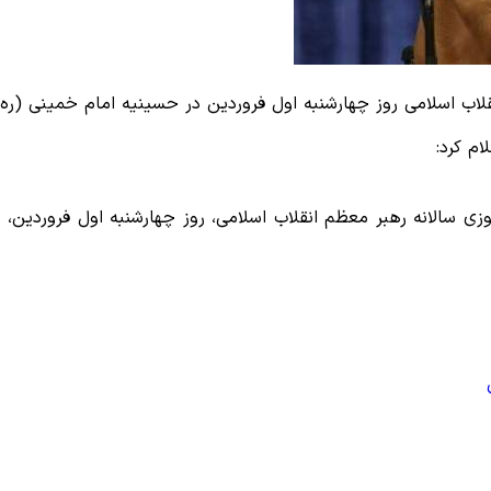
اب اسلامی روز چهارشنبه اول فروردین در حسینیه امام خمینی (ره) 
م کرد:
زی سالانه رهبر معظم انقلاب اسلامی، روز چهارشنبه اول فروردین،