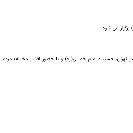
برگزار می شود.
 در تهران، حسینیه امام خمینی(ره) و با حضور اقشار مختلف مردم