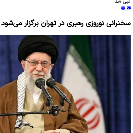
کپی شد
سخنرانی نوروزی رهبری در تهران برگزار می‌شود