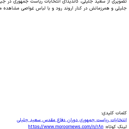
جلیلی و همرزمانش در کنار اروند رود و با لباس غواصی مشاهده می
کلمات کلیدی:
انتخابات ریاست جمهوری
دوران دفاع مقدس
سعید جلیلی
لینک کوتاه:
https://www.moroornews.com/n/r8n