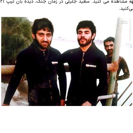
‌کنید.