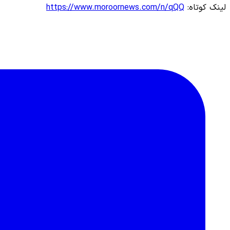
لینک کوتاه:
https://www.moroornews.com/n/qQQ