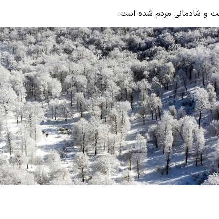
یعت و شادمانی مردم شده است.