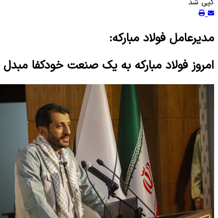
کپی شد
مدیرعامل فولاد مبارکه:
امروز فولاد مبارکه به یک صنعت خودکفا مبد