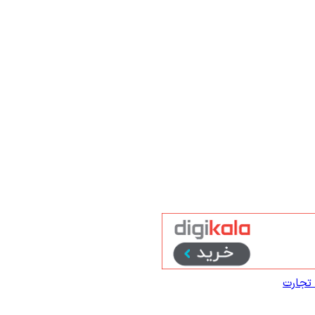
تجارت