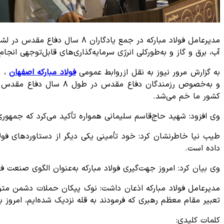
آب، برق و گاز و به‌طورکلی انرژی سرمایه‌گذاری‌های قابل‌توجهی انجا
به گزارش مرور نیوز به نقل از روابط عمومی
فولاد مبارکه اصفهان
و به‌خصوص رزمندگان دفا
کشور ما خم می‌شد.
وی افزود: شهید حاج‌قاسم سلیمانی همواره تأکید می‌کرد که جمهور
طیب نیا خاطرنشان کرد: خود تأمینی یکی دیگر از دستاوردهای فولاد 
داده است.
وی بیان کرد: امروز جهت‌گیری فولاد مبارکه به‌عنوان الگوی صنعت 
مدیرعامل فولاد مبارکه اذعان داشت: نوک پیکان حملات دشمن متو
تعبیر مقام معظم رهبری که فرمودند به قله نزدیک شده‌ایم، امروز ب
کلمات کلیدی: