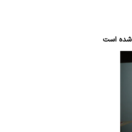
ل شده است