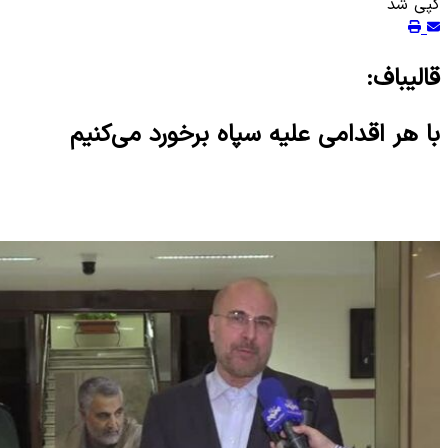
کپی شد
قالیباف:
با هر اقدامی علیه سپاه برخورد می‌کنیم