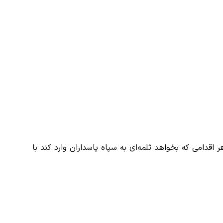
اقدامی که بخواهد ثلمه‌ای به سپاه پاسداران وارد کند با