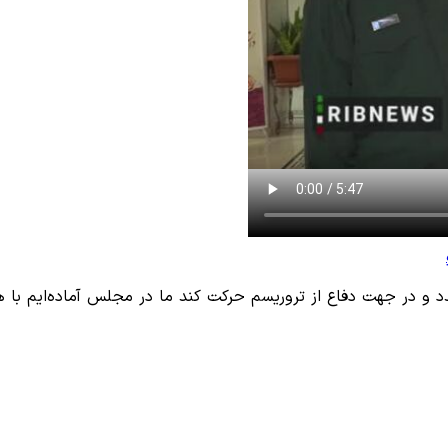
 و در جهت دفاع از تروریسم حرکت کند ما در مجلس آماده‌ایم با هر 