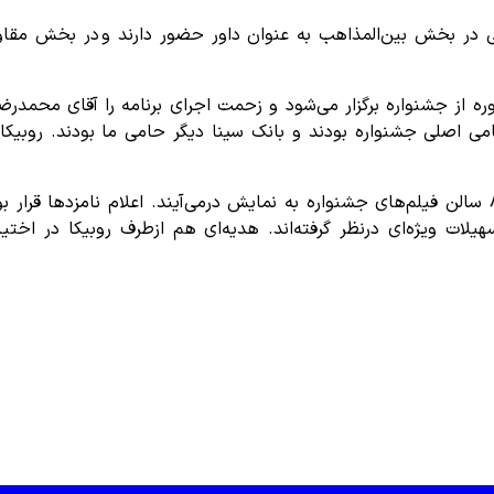
ی در بخش بین‌المذاهب به عنوان داور حضور دارند و در بخش مق
ختتامیه این دوره از جشنواره برگزار می‌شود و زحمت اجرای برنامه را آقای 
می اصلی جشنواره بودند و بانک سینا دیگر حامی ما بودند. روبیکا 
یلات ویژه‌ای درنظر گرفته‌اند. هدیه‌ای هم ازطرف روبیکا در اختیا