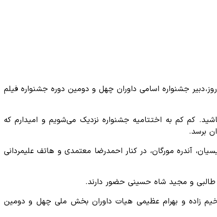
وز، دبیر جشنواره اسامی داوران چهل و دومین دوره جشنواره فیلم
ید. کم کم به اختتامیه جشنواره نزدیک می‌شویم و امیدارم که
ن برسد.
سیان، آندره مورگان، در کنار احمدرضا معتمدی و هاتف علیمردانی
 طالبی و مجید شاه حسینی حضور دارند.
خیم زاده و بهرام عظیمی هیات داوران بخش ملی چهل و دومین