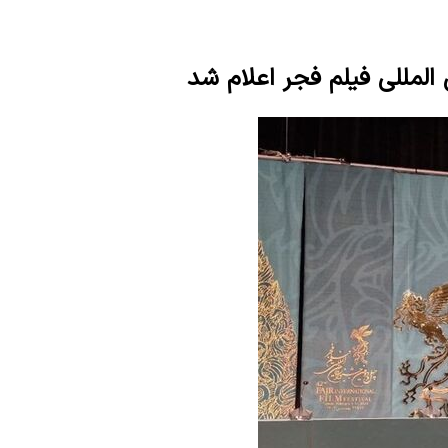
المللی فیلم فجر اعلام شد