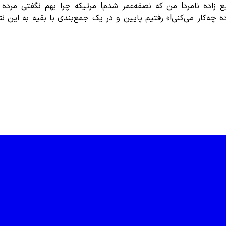
فیع زاده نامرد! من که نصفه‌عمر شدم! مرتیکه چرا بهم نگفتی مرد
ریف بودی با این مرده چه‌کار می‌کنی!» رفتیم پایین و در یک جمع‌بندی با ب