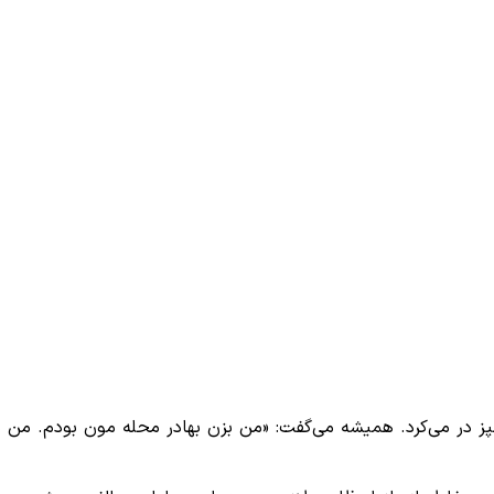
پز در می‌کرد. همیشه می‌گفت: «من بزن بهادر محله مون بودم. من 