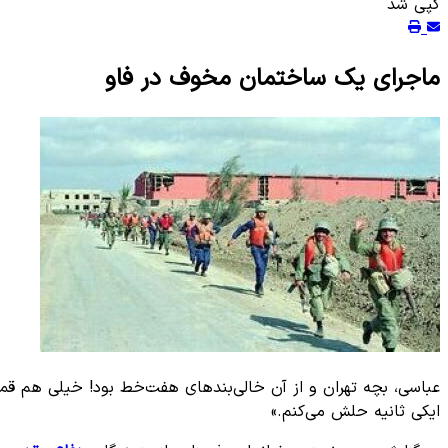
کپی شد
ماجرای یک ساختمان مخوف در فاو
عباسی، بچه تهران و از آن خالی‌بند‌های هفت‌خط بود! خیلی هم قم
ایکی ثانیه حلش می‌کنم.»