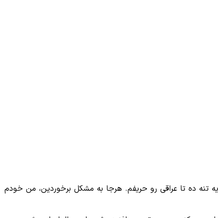
یه تنه ده تا عراقی رو حریفم. هرجا به مشکل برخوردین، من خودم