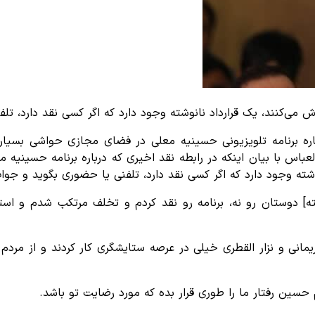
می‌کنند، یک قرارداد نانوشته وجود دارد که اگر کسی نقد دارد، تل
 برنامه تلویزیونی حسینیه معلی در فضای مجازی حواشی بسیاری
باس با بیان اینکه در رابطه نقد اخیری که درباره برنامه حسینیه م
شته وجود دارد که اگر کسی نقد دارد، تلفنی یا حضوری بگوید و جواب
ه] دوستان رو نه، برنامه رو نقد کردم و تخلف مرتکب شدم و استغ
مانی و نزار القطری خیلی در عرصه ستایشگری کار کردند و از مردم 
م حسین رفتار ما را طوری قرار بده که مورد رضایت تو باشد.