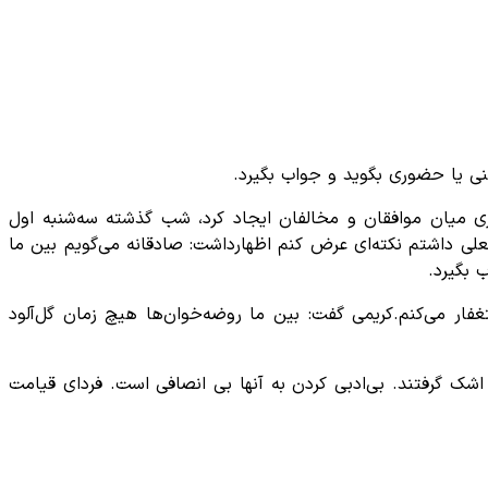
فنی یا حضوری بگوید و جواب بگیرد.
 میان موافقان و مخالفان ایجاد کرد، شب گذشته سه‌شنبه اول
علی داشتم نکته‌ای عرض کنم اظهارداشت: صادقانه می‌گویم بین ما
 بگیرد.
فار می‌کنم.کریمی گفت: بین ما روضه‌خوان‌ها هیچ زمان گل‌آلود
اشک گرفتند. بی‌ادبی کردن به آنها بی انصافی است. فردای قیامت