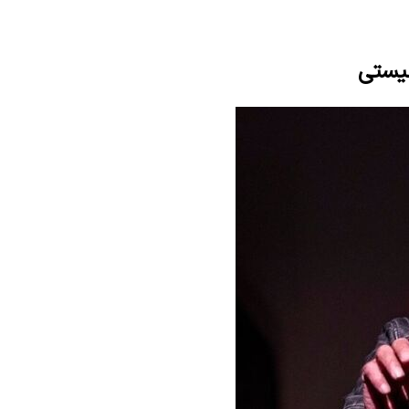
نیستی