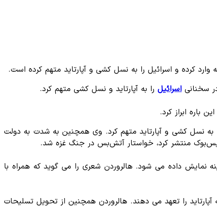
ارد کرده و اسرائیل را به نسل کشی و آپارتاید متهم کرده است.
اسرائیل
را به آپارتاید و نسل کشی متهم کرد.
 باره ابراز کرد.
 را به نسل کشی و آپارتاید متهم کرد. وی همچنین به شدت به دولت
 نمایش داده می شود. هالروردن شعری را می گوید که همراه با
 آپارتاید را تعهد می دهند. هالروردن همچنین از تحویل تسلیحات