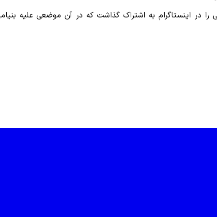
 را در اینستاگرام به اشتراک گذاشت که در آن موضعی علیه بنیام