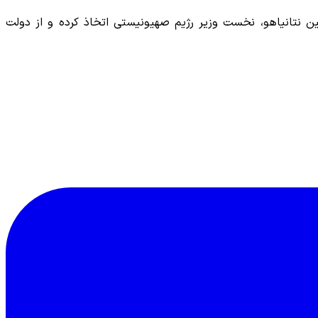
ین نتانیاهو، نخست وزیر رژیم صهیونیستی اتخاذ کرده و از دولت