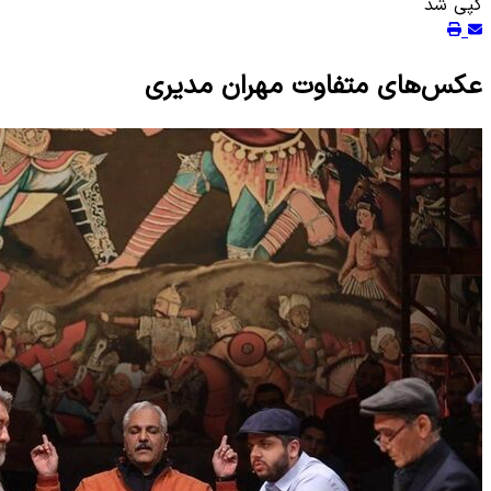
کپی شد
عکس‌های متفاوت مهران مدیری