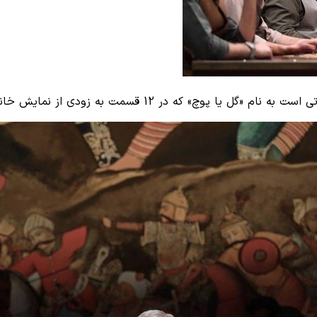
 12 قسمت به زودی از نمایش خانگی پخش خواهد شد.