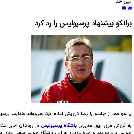
کپی شد
برانکو پیشنهاد پرسپولیس را رد کرد
برانکو بعد از جلسه با رضا درویش اعلام کرد نمی‌تواند هدایت پرسپو
به گزارش مرور نیوز، مدیران
باشگاه پرسپولیس
در روز‌های اخیر مذاک
جواب رد داده بود و حالا دوباره به این باشگاه جواب منفی داده ا