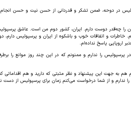
ولیس در دوحه، ضمن تشکر و قدردانی از حسن نیت و حسن انجام 
یران را چه‌قدر دوست دارم. ایران، کشور دوم من است. عاشق پرسپول
. خاطرات و اتفاقات خوب و باشکوه از ایران و پرسپولیس دارم، دوس
ر اروپایی پاسخ نداده‌ام.
 پرسپولیس را ندارم و ممنونم که در این چند روز موانع را برطرف
 هم به جهت این پیشنهاد و نظر مثبتی که دارید و هم اقداماتی که در
 را ندارم و از شما درخواست می‌کنم زمان برای پرسپولیس از دست نر