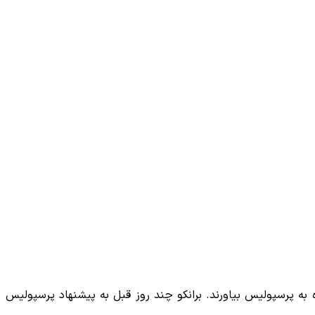
ه به پرسپولیس بیاورند. برانکو چند روز قبل به پیشنهاد پرسپولیس