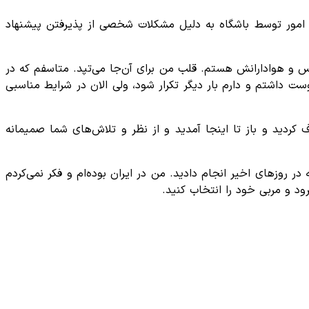
امور توسط باشگاه به دلیل مشکلات شخصی از پذیرفتن پیشنهاد
یس و هوادارانش هستم. قلب من برای آن‌جا می‌تپد. متاسفم که در
ت داشتم و دارم بار دیگر تکرار شود، ولی الان در شرایط مناسبی
 کردید و باز تا اینجا آمدید و از نظر و تلاش‌های شما صمیمانه
 روز‌های اخیر انجام دادید. من در ایران بوده‌ام و فکر نمی‌کردم
ود و مربی خود را انتخاب کنید.