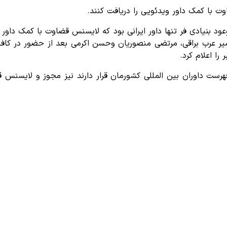
 بنیادی فر تنها داور ایرانی بود که لایسنس قضاوت با کمک داور 
ا اعلام کرد.