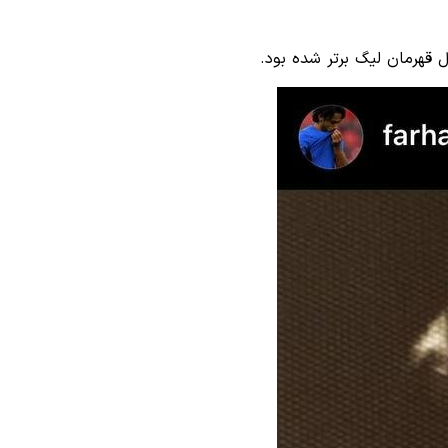
قهرمان لیگ برتر شده بود.