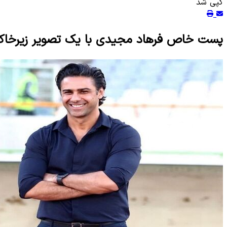
کپی شد
پست خاص فرهاد مجیدی با یک تصویر زیرخاک