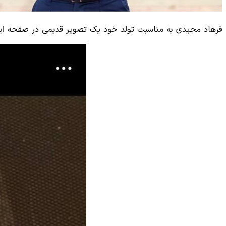
فرهاد مجیدی به مناسبت تولد خود یک تصویر قدیمی در صفحه اینس