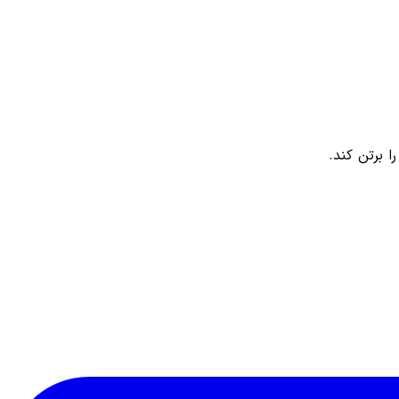
 برتن کند.