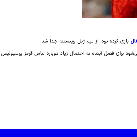
ال
بازی کرده بود، از تیم ژیل وینستنه جدا شد.
‌شود برای فصل آینده به احتمال زیاد دوباره لباس قرمز پرسپولیس را