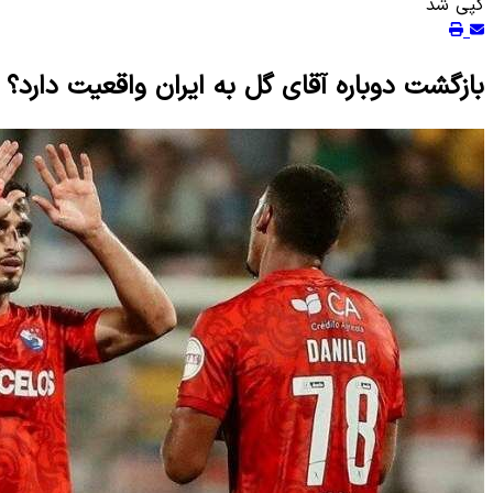
کپی شد
بازگشت دوباره آقای گل به ایران واقعیت دارد؟