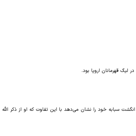
ر لیگ قهرمانان اروپا بود.
ودیگر مانند بسیاری از بازیکنان تصویری از انگشت سبابه خود را نشان می‌دهد با این تفاوت که او از ذکر الله