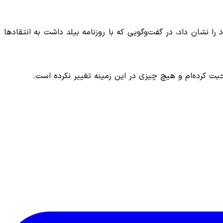
 را نشان داد، در گفت‌وگویی که با روزنامه بیلد داشت به انتقاد‌ها