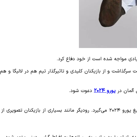
یادی مواجه شده است از خود دفاع کرد.
 سرگذاشت و از بازیکنان کلیدی و تاثیرگذار تیم هم در لالیگا و هم د
 آلمان در
یورو 2024
دعوت شود.
یوفا قبل از بازی از همه بازیکنان تیم‌ها یک عکس رسمی برای تبلیغ یورو ۲۰۲۴ می‌گیرد. ر