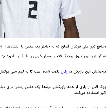
مدافع تیم ملی فوتبال آلمان که به خاطر یک عکس با انتقادهای ز
به گزارش مرور نیوز، رودیگر فصل بسیار خوبی را با رئال مادرید پشت
درخشش این بازیکن در
رئال
باعث شده است تا به تیم ملی فوتبال
اکبر استفاده می‌کند.