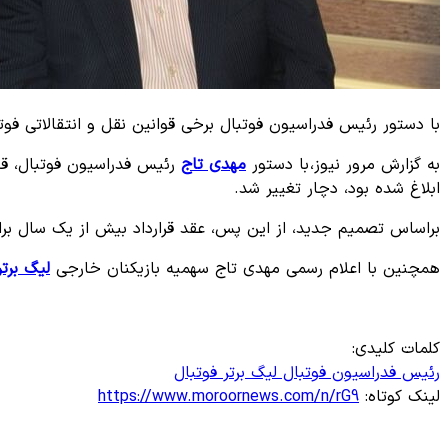
با دستور رئیس فدراسیون فوتبال برخی قوانین نقل و انتقالاتی فوتب
به گزارش مرور نیوز، با دستور
مهدی تاج
ابلاغ شده بود، دچار تغییر شد.
براساس تصمیم جدید، از این پس، عقد قرارداد بیش از یک سال برای بازیکنان بالای ۳۵ 
همچنین با اعلام رسمی مهدی تاج سهمیه بازیکنان خارجی
لیگ برتر
کلمات کلیدی:
رئیس فدراسیون
فوتبال
لیگ برتر فوتبال
لینک کوتاه:
https://www.moroornews.com/n/rG9