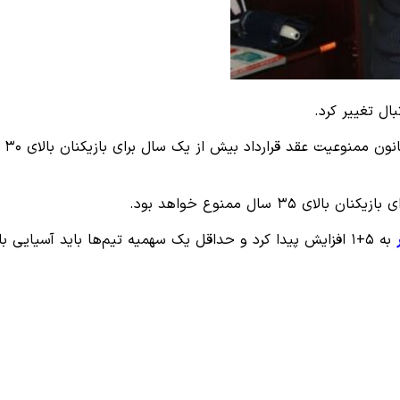
ال تغییر کرد.
رئ
سال ممنوع خواهد بود.
به ۵+۱ افزایش پیدا کرد و حداقل یک سهمیه تیم‌ها باید آسیایی باشد.