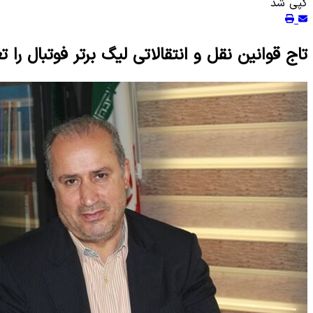
کپی شد
تاج قوانین نقل و انتقالاتی لیگ برتر فوتبال را تغ