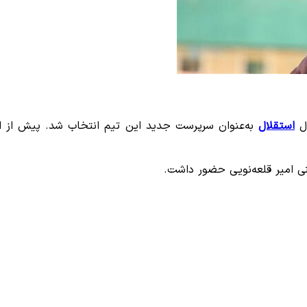
ال
استقلال
به‌عنوان سرپرست جدید این تیم انتخاب شد. پیش از ای