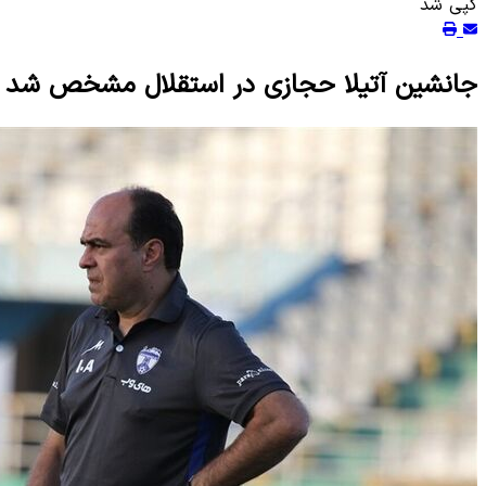
کپی شد
جانشین آتیلا حجازی در استقلال مشخص شد