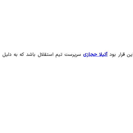
ن قرار بود
آتیلا حجازی
سرپرست تیم استقلال باشد که به دلیل