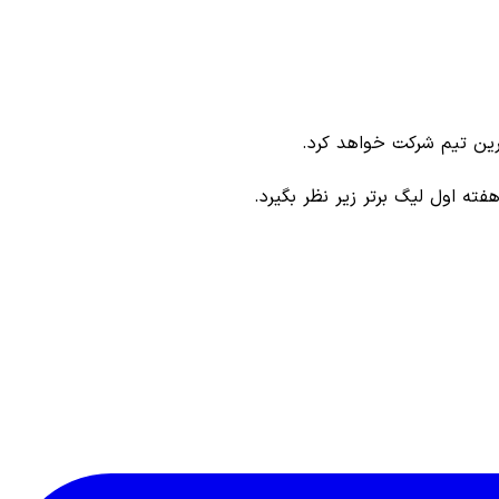
مرین تیم شرکت خواهد کرد.
ته اول لیگ برتر زیر نظر بگیرد.