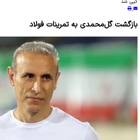
کپی شد
بازگشت گل‌محمدی به تمرینات فولاد