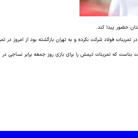
تان حضور پیدا کند.
تمرینات فولاد شرکت نکرده و به تهران بازگشته بود از امروز در ت
بناست که تمرینات تیمش را برای بازی روز جمعه برابر نساجی در هف