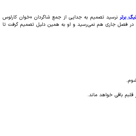
یگ برتر
نرسید تصمیم به جدایی از جمع شاگردان «خوان کارلوس
ن در فصل جاری هم نمی‌رسید و او به همین دلیل تصمیم گرفت تا
شوم.
 قلبم باقی خواهد ماند.