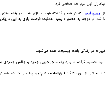
اداران این تیم خداحافظی کرد.
ال
پرسپولیس
که در فصل گذشته فرصت بازی به او در رقابت‌های
ل
ا شد. با توجه به حضور «ایوب العملود» فرصت بازی به این بازیک
تغییرات در زندگی باعث پیشرفت همه می‌شود.
دانید تصمیم گرفتم تا وارد یک ماجراجویی جدید و چالش جدیدی ب
د تا بخشی از این باشگاه فوق‌العاده باشم؛ پرسپولیسی که همیشه در