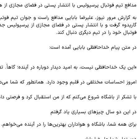
مدافع تیم فوتبال پرسپولیس با انتشار پستی در فضای مجازی از هو
به گزارش مرور نیوز، علیرضا بابایی مدافع راست و جوان تیم فوتب
گاریدو» گرفت و با انتشار پستی در فضای مجازی از پرسپولیس جد
فوتبال خود را در تیم دیگری دنبال کند.
در متن پیام خداحافظی بابایی آمده است:
«این یک خداحافظی نیست، به امید دیدار دوباره در آینده؛ گاهاً. 
امروز احساسات مختلفی در قلبم وجود دارد. همانطور که شما می‌
با تشکر از باشگاه شروع می‌کنم که از من استقبال کرد و فرصتی دا
در این دو سال چیزهای بسیاری یاد گرفتم
برای همه شما، باشگاه و هواداران بهترین‌ها را در آینده می‌خواهم.