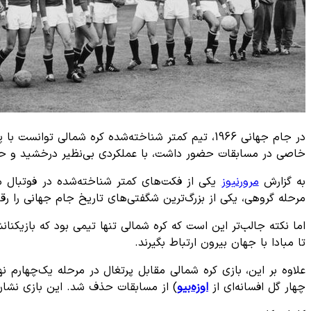
در جام جهانی 1966، تیم کمتر شناخته‌شده کره شمالی
خاصی در مسابقات حضور داشت، با عملکردی بی‌نظیر درخشید و حت
به گزارش
مرورنیوز
یکی از فکت‌های کمتر شناخته‌شده در فوتبال 
مرحله گروهی، یکی از بزرگ‌ترین شگفتی‌های تاریخ جام جهانی را رقم
اما نکته جالب‌تر این است که کره شمالی تنها تیمی بود که بازیک
تا مبادا با جهان بیرون ارتباط بگیرند.
چهار گل افسانه‌ای از
اوزه‌بیو
) از مسابقات حذف شد. این بازی نشان دا