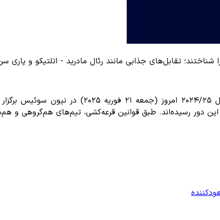
ودکننده