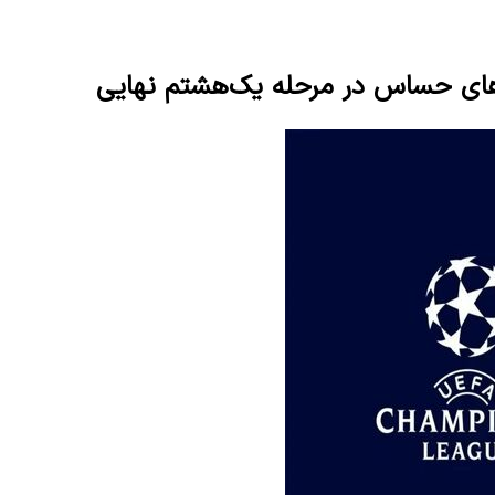
بل‌های حساس در مرحله یک‌هشتم نهایی