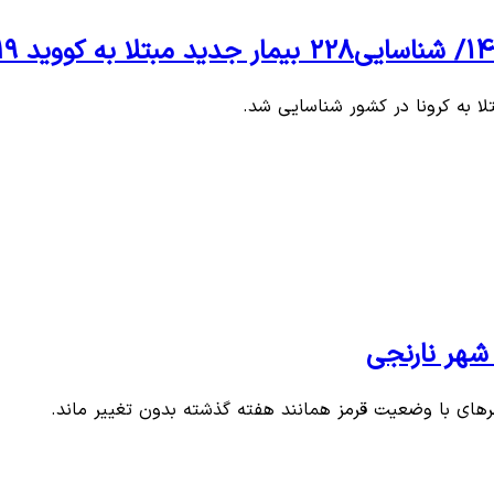
هرهای با وضعیت قرمز همانند هفته گذشته بدون تغییر ماند.