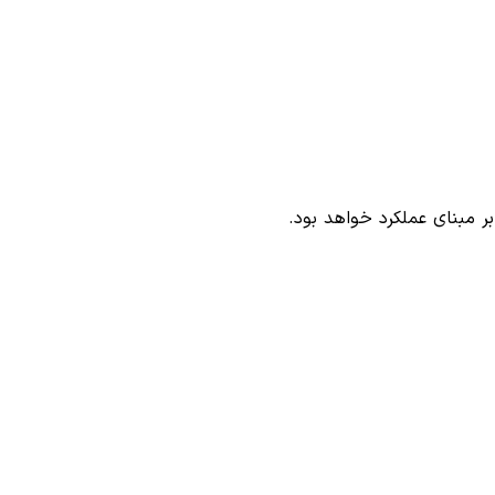
ر مبنای عملکرد خواهد بود.