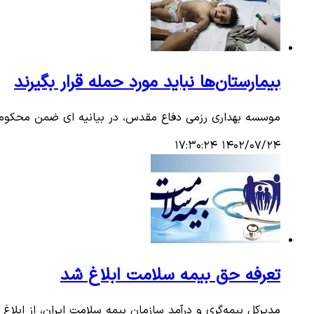
بیمارستان‌ها نباید مورد حمله قرار بگیرند
موسسه بهداری رزمی دفاع مقدس، در بیانیه ای ضمن محکوم کرد
۱۴۰۲/۰۷/۲۴ ۱۷:۳۰:۲۴
تعرفه حق بیمه سلامت ابلاغ شد
مدیرکل بیمه‌گری و درآمد سازمان بیمه سلامت ایران، از ابل