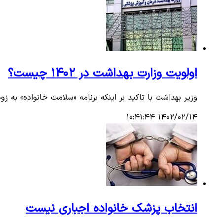
اولویت وزارت بهداشت در ۱۴۰۲ چیست؟
وزیر بهداشت با تاکید بر اینکه برنامه «سلامت خانواده» به
۱۴۰۲/۰۲/۱۴ ۱۰:۴۱:۴۴
انتخاب پزشک خانواده اجباری نیست