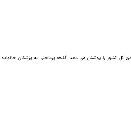
 زودی کل کشور را پوشش می دهد، گفت: پرداختی به پزشکان خانواده ب