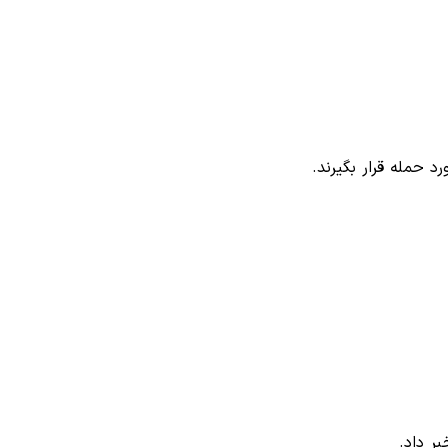
 حمله قرار بگیرند.
ر داد.