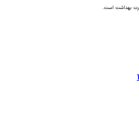
ارت بهداشت است.