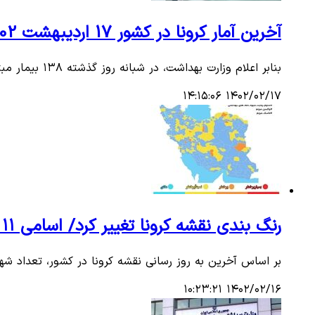
آخرین آمار کرونا در کشور 17 اردیبهشت 1402/ شناسایی228 بیمار جدید مبتلا به کووید ۱۹
بنابر اعلام وزارت بهداشت، در شبانه روز گذشته ۱۳۸ بیمار مبتلا به کرونا در کشور شناسایی شد.
۱۴۰۲/۰۲/۱۷ ۱۴:۱۵:۰۶
رنگ بندی نقشه کرونا تغییر کرد/ اسامی ۱۱ شهر نارنجی
بر اساس آخرین به روز رسانی نقشه کرونا در کشور، تعداد ش
۱۴۰۲/۰۲/۱۶ ۱۰:۲۳:۲۱