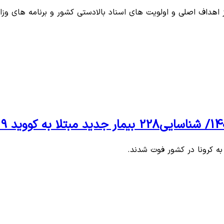
 اهداف اصلی و اولویت های اسناد بالادستی کشور و برنامه های وز