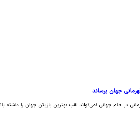
رمانی جهان برساند
نی در جام جهانی نمی‌تواند لقب بهترین بازیکن جهان را داشته باش