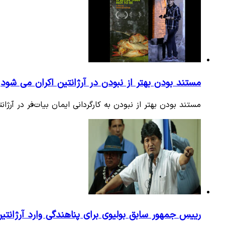
مستند بودن بهتر از نبودن در آرژانتین اکران می شود
مستند بودن بهتر از نبودن به کارگردانی ایمان بیات‌فر در آرژا
رییس جمهور سابق بولیوی برای پناهندگی وارد آرژانتی