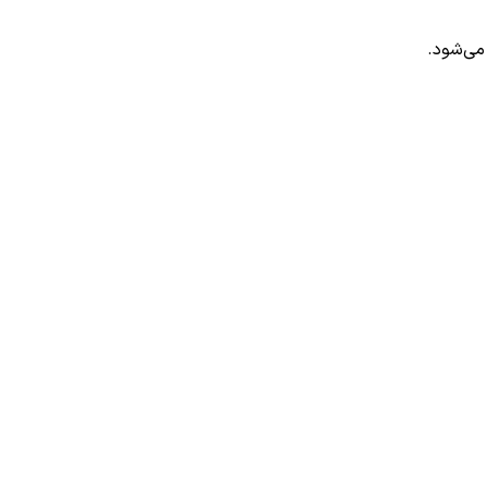
می‌شود.