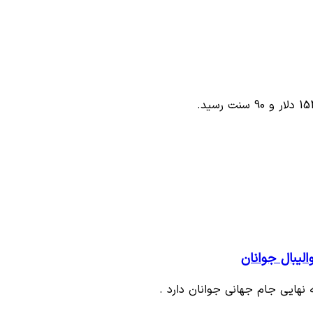
لیبال جوانان
 نهایی جام جهانی جوانان دارد .