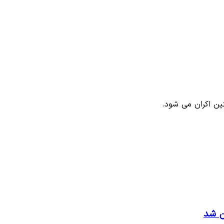
نتین اکران می شود.
ن شد