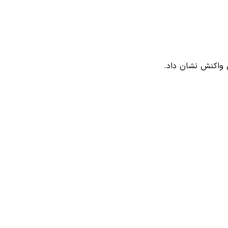
ن واکنش نشان داد.