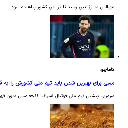
مورالس به آرژانتین رسید تا در این کشور پناهنده شود.
کاماچو:
مسی برای بهترین شدن باید تیم ملی کشورش را به قه
سرمربی پیشین تیم ملی فوتبال اسپانیا گفت: مسی بدون قهرما