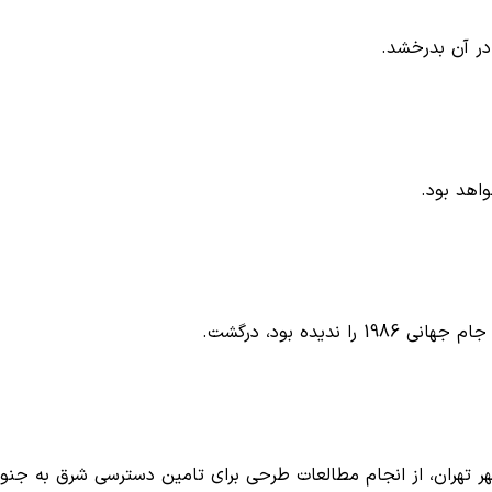
در آن بدرخشد.
واهد بود.
یده بود، درگشت.
هر تهران، از انجام مطالعات طرحی برای تامین دسترسی شرق به جن