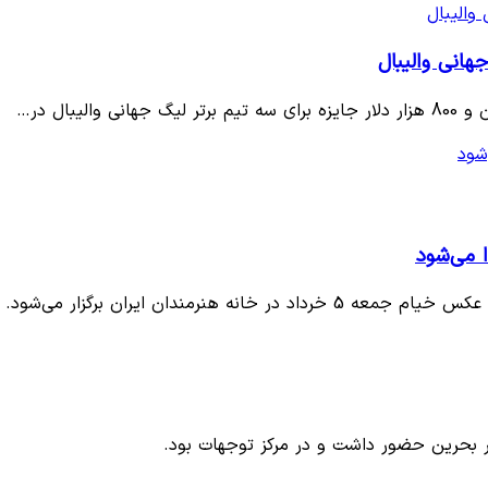
 می‌شود
نرمندان ایران برگزار می‌شود.
ا در بحرین حضور داشت و در مرکز توجهات بود.