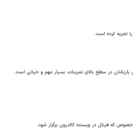
 بازیکنان در سطح بالای تمرینات، بسیار مهم و حیاتی است.
 خصوص که فینال در ویسنته کالدرون برگزار شود.