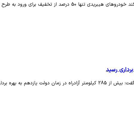
درصد از تخفیف برای ورود به طرح ترافیک…
ازدهم به بهره برداری…