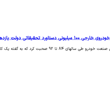
تحقیقاتی دولت یازدهم بود
ا 92 صحبت کرد که به گفته یک کارشناس…