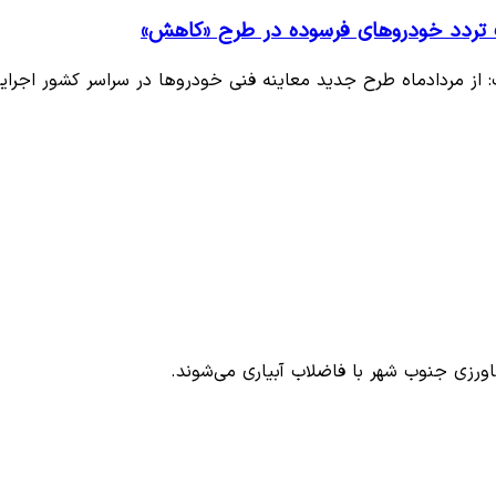
ت تردد خودروهای فرسوده در طرح «کاهش»
 از مردادماه طرح جدید معاینه فنی خودروها در سراسر کشور اجرا
ی جنوب شهر با فاضلاب آبیاری می‌شوند.