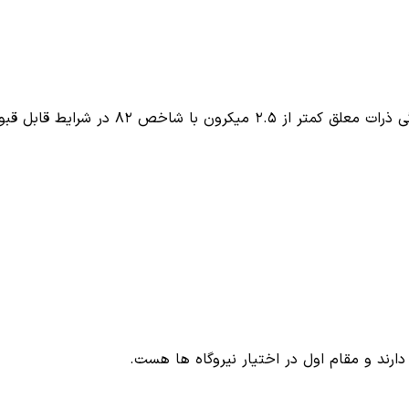
با شاخص ۸۲ در شرایط قابل قبول…
دارند و مقام اول در اختیار نیروگاه ها هست.