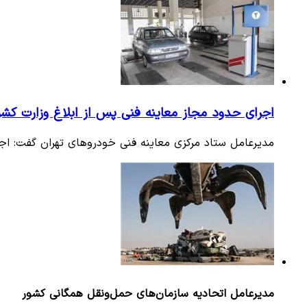
اجرای حدود مجاز معاینه فنی پس از ابلاغ وزارت کشو
مدیرعامل ستاد مرکزی معاینه فنی خودروهای تهران گفت: اجر
مدیرعامل اتحادیه سازمان‌های حمل‌ونقل همگانی کشور