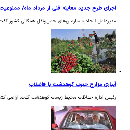
اجرای طرح جدید معاینه فنی از مرداد ماه/ ممنوعی
مدیرعامل اتحادیه سازمان‌های حمل‌ونقل همگانی کشور گفت:
آبیاری مزارع جنوب کوهدشت با فاضلاب
رئیس اداره حفاظت محیط زیست کوهدشت گفت: اراضی کشاورز