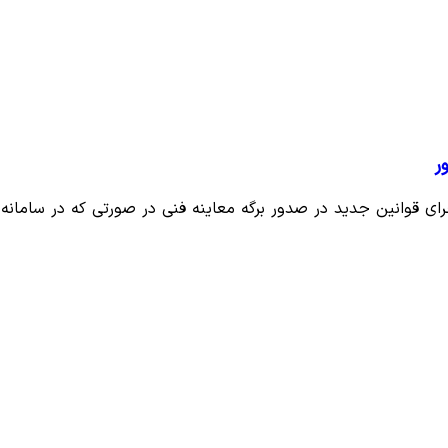
ر
ای قوانین جدید در صدور برگه معاینه فنی در صورتی که در سامانه