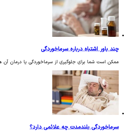
چند باور اشتباه درباره سرماخوردگی
ممکن است شما برای جلوگیری از سرماخوردگی یا درمان آن هم
سرماخوردگی بلندمدت چه علائمی دارد؟