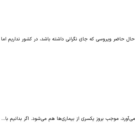
حال حاضر ویروسی که جای نگرانی داشته باشد، در کشور نداریم اما 
‌آورد، موجب بروز یکسری از بیماری‌ها هم می‌شود. اگر بدانیم با…