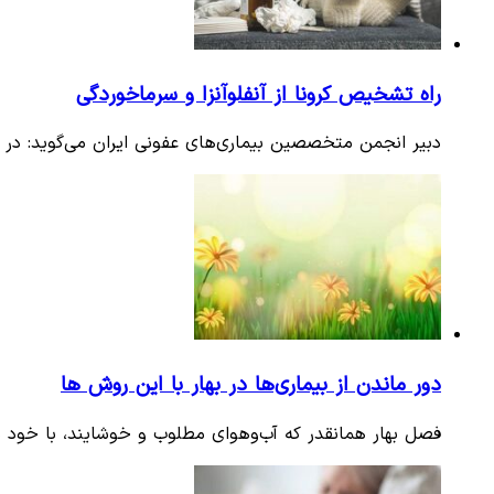
راه تشخیص کرونا از آنفلوآنزا و سرماخوردگی
دبیر انجمن متخصصین بیماری‌های عفونی ایران می‌گوید: در 
دور ماندن از بیماری‌ها در بهار با این روش ها
فصل بهار همانقدر که آب‌وهوای مطلوب و خوشایند، با خود می