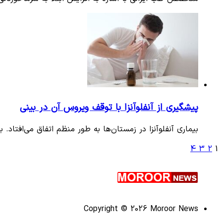
پیشگیری از آنفلوآنزا با توقف ویروس آن در بینی
بیماری آنفلوآنزا در زمستان‌ها به‌ طور منظم اتفاق می‌افتاد.
4
3
2
1
Copyright © 2026 Moroor News