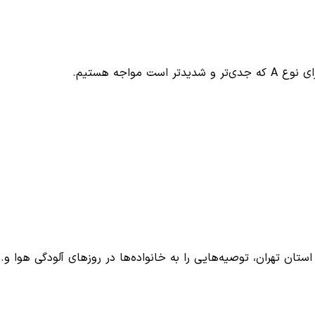
واجه هستیم.
ان تهران، توصیه‌هایی را به خانواده‌ها در روزهای آلودگی هوا و…