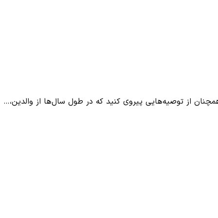
چنان از توصیه‌هایی پیروی کنید که در طول سال‌ها از والدین،…