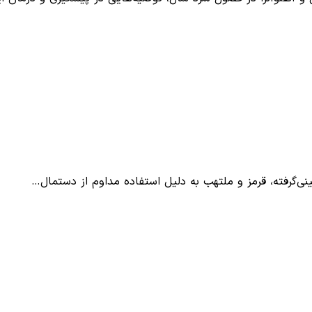
 بینی‌گرفته، قرمز و ملتهب به دلیل استفاده مداوم از دستمال…