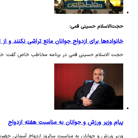
حجت‌الاسلام حسینی قمی:
خانواده‌ها برای ازدواج جوانان مانع تراشی نکنند و از
حجت الاسلام حسینی قمی در برنامه مخاطب خاص گفت: خانواد
پیام وزیر ورزش و جوانان به مناسبت هفته ازدواج
وزیر ورزش و جوانان به مناسبت سالروز ازدواج آسمانی حضرت