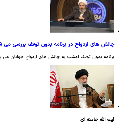
چالش های ازدواج در برنامه بدون توقف بررسی می ش
برنامه بدون توقف امشب به چالش های ازدواج جوانان می پرد
آیت الله خامنه ای: