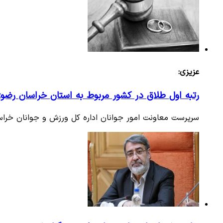
عزیزی:
رتبه اول طلاق در کشور مربوط به استان خراسان رض
سرپرست معاونت امور جوانان اداره کل ورزش و جوانان خرا