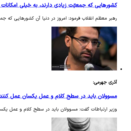
کشورهایی که جمعیّت‌ زیادی دارند، به خیلی امکانات 
رهبر معظم انقلاب فرمود: امروز در دنیا آن کشورهایی که جمع
آذری جهرمی:
مسوولان باید در سطح کلام و عمل یکسان عمل کنند
وزیر ارتباطات گفت: مسوولان باید در سطح کلام و عمل یکس