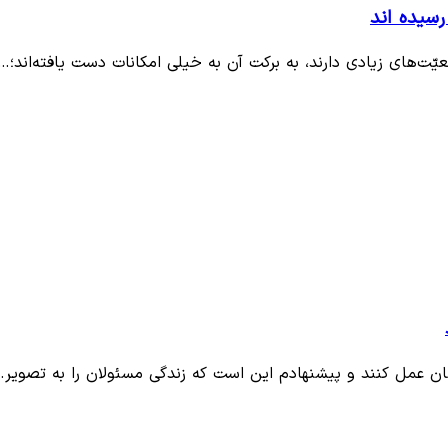
رسیده اند
یّت‌های زیادی دارند، به برکت آن به خیلی امکانات دست یافته‌اند؛…
ان عمل کنند و پیشنهادم این است که زندگی مسئولان را به تصویر