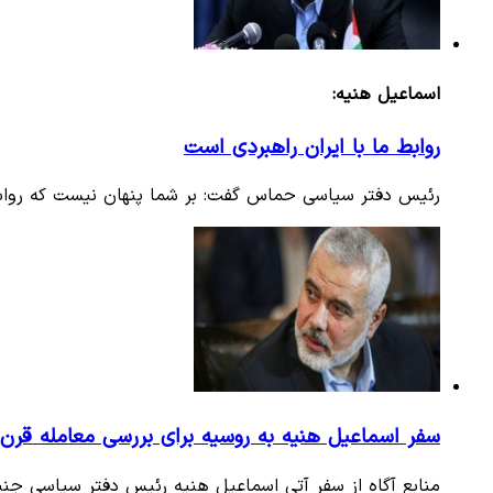
اسماعیل هنیه:
روابط ما با ایران راهبردی است
رئیس دفتر سیاسی حماس گفت: بر شما پنهان نیست که روابط
سفر اسماعیل هنیه به روسیه برای بررسی معامله قرن
منابع آگاه از سفر آتی اسماعیل هنیه رئیس دفتر سیاسی جن