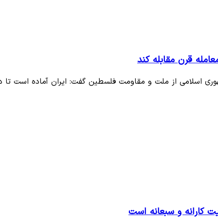
امله قرن مقابله کند
هوری اسلامی از ملت و مقاومت فلسطین گفت: ایران آماده است تا د
ت کارانه و سبعانه‌ است