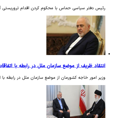
رئیس دفتر سیاسی حماس با محکوم کردن اقدام تروریستی آمری
انتقاد ظریف از موضع سازمان ملل در رابطه با اتفاقات
وزیر امور خاجه کشورمان از موضع سازمان ملل در رابطه با اتف