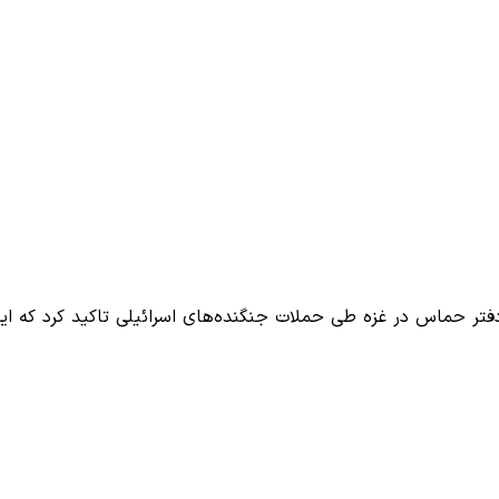
 حماس در غزه طی حملات جنگنده‌های اسرائیلی تاکید کرد که ای