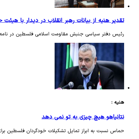
تقدیر هنیه از بیانات رهبر انقلاب در دیدار با هیئت
رئیس دفتر سیاسی جنبش مقاومت اسلامی فلسطین در نامه ای 
هنیه :
نتانیاهو هیچ چیزی به تو نمی دهد
حماس نسبت به ابراز تمایل تشکیلات خودگردان فلسطین برا