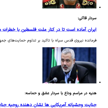
سردار قاآنی:
ایران آماده است تا در کنار ملت فلسطین با خطرات مع
فرمانده نیروی قدس سپاه با تاکید بر تداوم حمایت‌های جم
هنیه در مراسم وداع با سردار عشق و حماسه:
جنایت وحشیانه‌ آمریکایی‌ ها نشان دهنده روحیه جنای