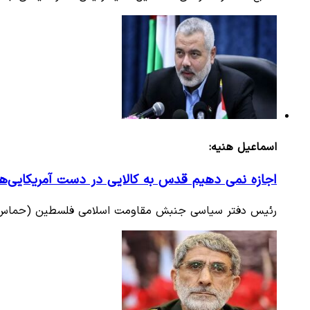
اسماعیل هنیه:
اجازه نمی دهیم قدس به کالایی در دست آمریکایی‌ها 
رئیس دفتر سیاسی جنبش مقاومت اسلامی فلسطین (حماس) گفت