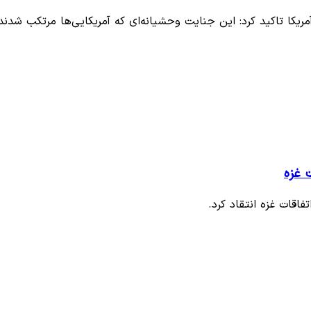
کا تاکید کرد: این جنایت وحشیانه‌ای که آمریکایی‌ها مرتکب شدن
 غزه
اقات غزه انتقاد کرد.