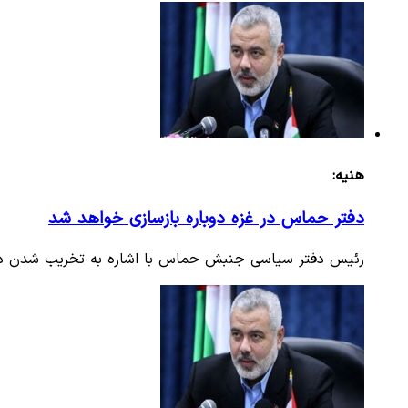
هنیه:
دفتر حماس در غزه دوباره بازسازی خواهد شد
رئیس دفتر سیاسی جنبش حماس با اشاره به تخریب شدن دفتر