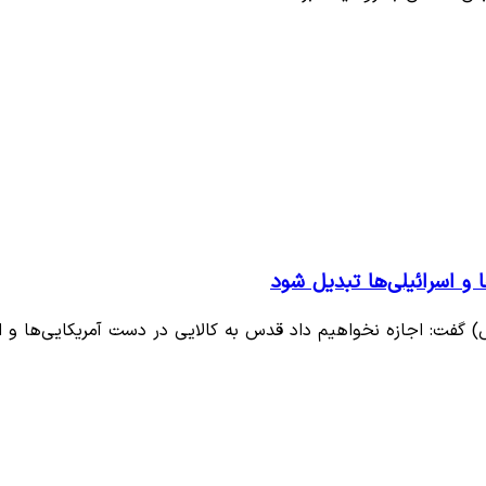
و اسرائیلی‌ها تبدیل شود
: اجازه نخواهیم داد قدس به کالایی در دست آمریکایی‌ها و اس