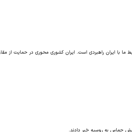
 ما با ایران راهبردی است. ایران کشوری محوری در حمایت از مق
بش حماس به روسیه خبر دادند.