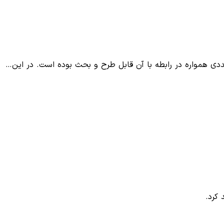
ددی همواره در رابطه با آن قابل طرح و بحث بوده است. در این…
 کرد.