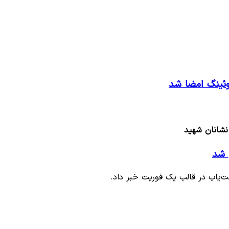
نشانان شهید
ت‌یاب در قالب یک فوریت خبر داد.